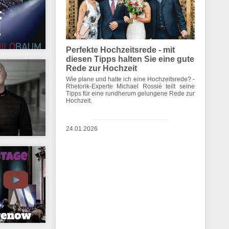
Perfekte Hochzeitsrede - mit
diesen Tipps halten Sie eine gute
Rede zur Hochzeit
Wie plane und halte ich eine Hochzeitsrede? -
Rhetorik-Experte Michael Rossié teilt seine
Tipps für eine rundherum gelungene Rede zur
Hochzeit.
24.01.2026