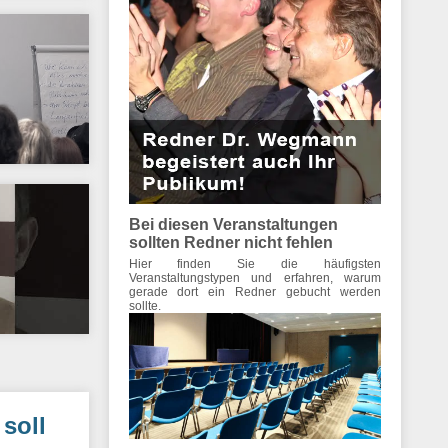
Bei diesen Veranstaltungen
sollten Redner nicht fehlen
Hier finden Sie die häufigsten
Veranstaltungstypen und erfahren, warum
gerade dort ein Redner gebucht werden
sollte.
soll