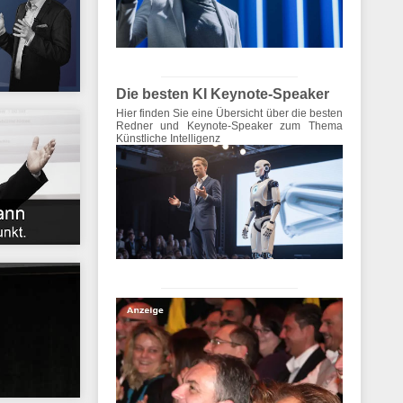
Die besten KI Keynote-Speaker
Hier finden Sie eine Übersicht über die besten
Redner und Keynote-Speaker zum Thema
Künstliche Intelligenz