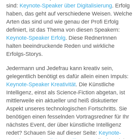
sind:
Keynote-Speaker über Digitalisierung
. Erfolg
haben, das geht auf verschiedene Weisen. Welche
Arten das sind und wie genau der Profi Erfolg
definiert, ist das Thema von diesen Speakern:
Keynote-Speaker Erfolg
. Diese RednerInnen
halten beeindruckende Reden und wirkliche
Erfolgs-Storys.
Jedermann und Jedefrau kann kreativ sein,
gelegentlich benötigt es dafür allein einen Impuls:
Keynote-Speaker Kreativität
. Die Künstliche
Intelligenz, einst als Science-Fiction abgetan, ist
mittlerweile ein aktueller und heiß diskutierter
Aspekt unseres technologischen Fortschritts. Sie
benötigen einen fesselnden Vortragsredner für Ihr
nächstes Event, der über künstliche Intelligenz
redet? Schauen Sie auf dieser Seite:
Keynote-