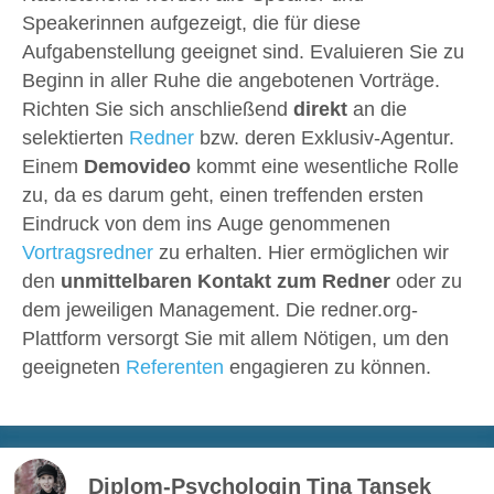
Speakerinnen aufgezeigt, die für diese
Aufgabenstellung geeignet sind. Evaluieren Sie zu
Beginn in aller Ruhe die angebotenen Vorträge.
Richten Sie sich anschließend
direkt
an die
selektierten
Redner
bzw. deren Exklusiv-Agentur.
Einem
Demovideo
kommt eine wesentliche Rolle
zu, da es darum geht, einen treffenden ersten
Eindruck von dem ins Auge genommenen
Vortragsredner
zu erhalten. Hier ermöglichen wir
den
unmittelbaren Kontakt zum Redner
oder zu
dem jeweiligen Management. Die redner.org-
Plattform versorgt Sie mit allem Nötigen, um den
geeigneten
Referenten
engagieren zu können.
Diplom-Psychologin Tina Tansek