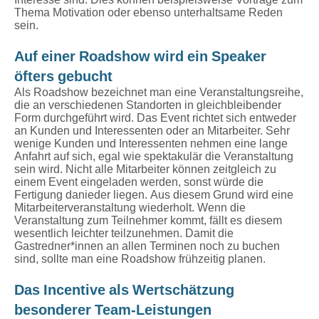
Thema Motivation oder ebenso unterhaltsame Reden
sein.
Auf einer Roadshow wird ein Speaker
öfters gebucht
Als Roadshow bezeichnet man eine Veranstaltungsreihe,
die an verschiedenen Standorten in gleichbleibender
Form durchgeführt wird. Das Event richtet sich entweder
an Kunden und Interessenten oder an Mitarbeiter. Sehr
wenige Kunden und Interessenten nehmen eine lange
Anfahrt auf sich, egal wie spektakulär die Veranstaltung
sein wird. Nicht alle Mitarbeiter können zeitgleich zu
einem Event eingeladen werden, sonst würde die
Fertigung danieder liegen. Aus diesem Grund wird eine
Mitarbeiterveranstaltung wiederholt. Wenn die
Veranstaltung zum Teilnehmer kommt, fällt es diesem
wesentlich leichter teilzunehmen. Damit die
Gastredner*innen an allen Terminen noch zu buchen
sind, sollte man eine Roadshow frühzeitig planen.
Das Incentive als Wertschätzung
besonderer Team-Leistungen