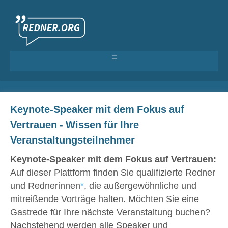
Als Redner eintragen
Keynote-Speaker mit dem Fokus auf
Anmelden >
Vertrauen - Wissen für Ihre
Veranstaltungsteilnehmer
Keynote-Speaker mit dem Fokus auf Vertrauen:
Auf dieser Plattform finden Sie qualifizierte Redner
und Rednerinnen
*
, die außergewöhnliche und
mitreißende Vorträge halten. Möchten Sie eine
Gastrede für Ihre nächste Veranstaltung buchen?
Nachstehend werden alle Speaker und