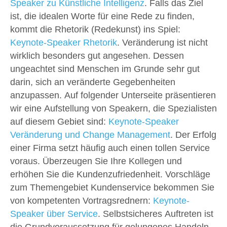
Speaker zu Künstliche Intelligenz
. Falls das Ziel
ist, die idealen Worte für eine Rede zu finden,
kommt die Rhetorik (Redekunst) ins Spiel:
Keynote-Speaker Rhetorik
. Veränderung ist nicht
wirklich besonders gut angesehen. Dessen
ungeachtet sind Menschen im Grunde sehr gut
darin, sich an veränderte Gegebenheiten
anzupassen. Auf folgender Unterseite präsentieren
wir eine Aufstellung von Speakern, die Spezialisten
auf diesem Gebiet sind:
Keynote-Speaker
Veränderung und Change Management
. Der Erfolg
einer Firma setzt häufig auch einen tollen Service
voraus. Überzeugen Sie Ihre Kollegen und
erhöhen Sie die Kundenzufriedenheit. Vorschläge
zum Themengebiet Kundenservice bekommen Sie
von kompetenten Vortragsrednern:
Keynote-
Speaker über Service
. Selbstsicheres Auftreten ist