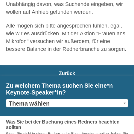
Unabhängig davon, was Suchende eingeben, wir
wollen auf Anhieb gefunden werden.
Alle mögen sich bitte angesprochen fühlen, egal,
wie wir es ausdrücken. Mit der Aktion "Frauen ans
Mikrofon" versuchen wir außerdem, für eine
bessere Balance in der Rednerbranche zu sorgen.
Zurück
Zu welchem Thema suchen Sie eine*n
Keynote-Speaker*in?
Thema wählen
Was Sie bei der Buchung eines Redners beachten
sollten
Wenn Sie nicht in einere Redner- oder Event-Agentur arbeiten, haben Sie