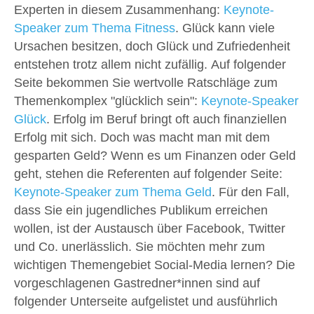
Experten in diesem Zusammenhang:
Keynote-
Speaker zum Thema Fitness
. Glück kann viele
Ursachen besitzen, doch Glück und Zufriedenheit
entstehen trotz allem nicht zufällig. Auf folgender
Seite bekommen Sie wertvolle Ratschläge zum
Themenkomplex "glücklich sein":
Keynote-Speaker
Glück
. Erfolg im Beruf bringt oft auch finanziellen
Erfolg mit sich. Doch was macht man mit dem
gesparten Geld? Wenn es um Finanzen oder Geld
geht, stehen die Referenten auf folgender Seite:
Keynote-Speaker zum Thema Geld
. Für den Fall,
dass Sie ein jugendliches Publikum erreichen
wollen, ist der Austausch über Facebook, Twitter
und Co. unerlässlich. Sie möchten mehr zum
wichtigen Themengebiet Social-Media lernen? Die
vorgeschlagenen Gastredner*innen sind auf
folgender Unterseite aufgelistet und ausführlich