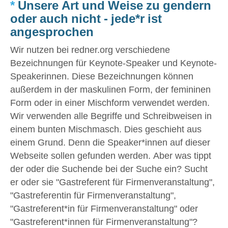
*
Unsere Art und Weise zu gendern
oder auch nicht - jede*r ist
angesprochen
Wir nutzen bei redner.org verschiedene
Bezeichnungen für Keynote-Speaker und Keynote-
Speakerinnen. Diese Bezeichnungen können
außerdem in der maskulinen Form, der femininen
Form oder in einer Mischform verwendet werden.
Wir verwenden alle Begriffe und Schreibweisen in
einem bunten Mischmasch. Dies geschieht aus
einem Grund. Denn die Speaker*innen auf dieser
Webseite sollen gefunden werden. Aber was tippt
der oder die Suchende bei der Suche ein? Sucht
er oder sie "Gastreferent für Firmenveranstaltung",
"Gastreferentin für Firmenveranstaltung",
"Gastreferent*in für Firmenveranstaltung" oder
"Gastreferent*innen für Firmenveranstaltung"?