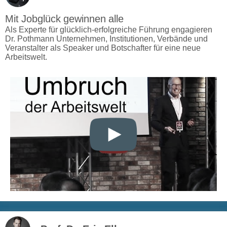
Mit Jobglück gewinnen alle
Als Experte für glücklich-erfolgreiche Führung engagieren
Dr. Pothmann Unternehmen, Institutionen, Verbände und
Veranstalter als Speaker und Botschafter für eine neue
Arbeitswelt.