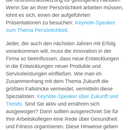
die Grundvoraussetzung für gelungenes Handeln.
Wenn Sie an Ihrer Persönlichkeit arbeiten müssen,
lohnt es sich, einen der aufgeführten
Präsentationen zu besuchen:
Keynote-Speaker
zum Thema Persönlichkeit
.
Jeder, der auch den nächsten Jahren mit Erfolg
vorankommen will, muss die Innovation in der
Firma so beeinflussen, dass neue Entwicklungen
in die Entwicklungen neuer Produkte und
Serviceleistungen einfließen. Wie man im
Zusammenhang mit dem Thema Zukunft die
größten Fallstricke vermeidet, vermitteln diese
Spezialisten:
Keynote-Speaker über Zukunft und
Trends
. Sind Sie aktiv und ernähren sich
ausgewogen? Dann sollten ausgerechnet Sie für
Ihre Arbeitskollegen eine Rede über Gesundheit
und Fitness organisieren. Diese Hinweise geben