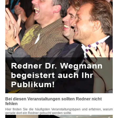
Bei diesen Veranstaltungen sollten Redner nicht
fehlen
Hier finden Sie die häufigsten Veranstaltungstypen und erfahren, warum
gerade dort ein Redner gebucht werden sollte.