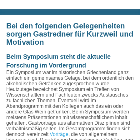
Bei den folgenden Gelegenheiten
sorgen Gastredner für Kurzweil und
Motivation
Beim Symposium steht die aktuelle
Forschung im Vordergrund
Ein Symposium war im historischen Griechenland ganz
einfach ein gemeinsames Gelage, bei dem ordentlich den
alkoholischen Getränken zugesprochen wurde.
Heutzutage bezeichnet Symposium ein Treffen von
Wissenschaftlern und Fachleuten zwecks Austausches
zu fachlichen Themen. Eventuell wird im
Abendprogramm mit den Kollegen auch das ein oder
andere Glas Wein getrunken. Beim Symposium werden
meistens Präsentationen mit wissenschaftlichem Inhalt
gehalten. Gastvorträge aus alternativen Disziplinen sind
verhältnismäßig selten. Im Gesamtprogramm finden sich
dennoch vereinzelt
Vorträge
, die von allgemeinem
Interesse sind. Dies können beispielsweise Vorträge zum