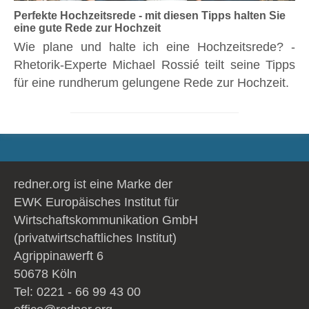
Perfekte Hochzeitsrede - mit diesen Tipps halten Sie
eine gute Rede zur Hochzeit
Wie plane und halte ich eine Hochzeitsrede? -
Rhetorik-Experte Michael Rossié teilt seine Tipps
für eine rundherum gelungene Rede zur Hochzeit.
redner.org ist eine Marke der
EWK Europäisches Institut für
Wirtschaftskommunikation GmbH
(privatwirtschaftliches Institut)
Agrippinawerft 6
50678 Köln
Tel: 0221 - 66 99 43 00