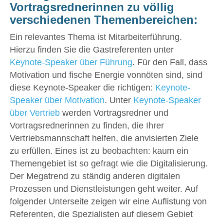
Vortragsrednerinnen zu völlig
verschiedenen Themenbereichen:
Ein relevantes Thema ist Mitarbeiterführung.
Hierzu finden Sie die Gastreferenten unter
Keynote-Speaker über Führung
. Für den Fall, dass
Motivation und fische Energie vonnöten sind, sind
diese Keynote-Speaker die richtigen:
Keynote-
Speaker über Motivation
. Unter
Keynote-Speaker
über Vertrieb
werden Vortragsredner und
Vortragsrednerinnen zu finden, die Ihrer
Vertriebsmannschaft helfen, die anvisierten Ziele
zu erfüllen. Eines ist zu beobachten: kaum ein
Themengebiet ist so gefragt wie die Digitalisierung.
Der Megatrend zu ständig anderen digitalen
Prozessen und Dienstleistungen geht weiter. Auf
folgender Unterseite zeigen wir eine Auflistung von
Referenten, die Spezialisten auf diesem Gebiet