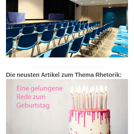
Die neusten Artikel zum Thema Rhetorik: