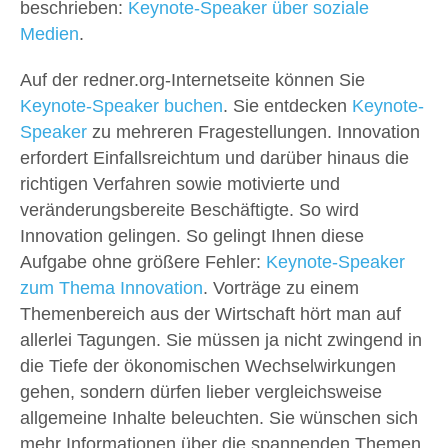
beschrieben:
Keynote-Speaker über soziale
Medien
.
Auf der redner.org-Internetseite können Sie
Keynote-Speaker buchen
. Sie entdecken
Keynote-
Speaker
zu mehreren Fragestellungen. Innovation
erfordert Einfallsreichtum und darüber hinaus die
richtigen Verfahren sowie motivierte und
veränderungsbereite Beschäftigte. So wird
Innovation gelingen. So gelingt Ihnen diese
Aufgabe ohne größere Fehler:
Keynote-Speaker
zum Thema Innovation
. Vorträge zu einem
Themenbereich aus der Wirtschaft hört man auf
allerlei Tagungen. Sie müssen ja nicht zwingend in
die Tiefe der ökonomischen Wechselwirkungen
gehen, sondern dürfen lieber vergleichsweise
allgemeine Inhalte beleuchten. Sie wünschen sich
mehr Informationen über die spannenden Themen