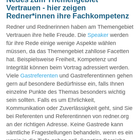
Vertrauen - hier zeigen
Redner*innen ihre Fachkompetenz
Redner und Rednerinnen haben am Themengebiet
Vertrauen ihre helle Freude. Die
Speaker
werden
für ihre Rede einige wenige Aspekte wählen
müssen, da das Themengebiet zahllose Facetten
hat. Beispielsweise Freiheit, Kompetenz und
Integrität können beim Vortrag adressiert werden.
Viele
Gastreferenten
und Gastreferentinnen gehen
gern auf besondere Bedürfnisse ein, falls Ihnen
einzelne Punkte des Themas besonders wichtig
sein sollten. Falls es um Ehrlichkeit,
Kommunikation oder Zuverlässigkeit geht, sind Sie
bei Referenten und Referentinnen von redner.org
an der richtigen Adresse. Keine Gastrede kann
sämtliche Fragestellungen behandeln, wenn es ein