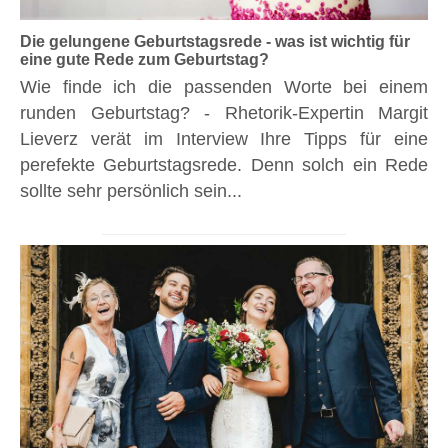
Die gelungene Geburtstagsrede - was ist wichtig für
eine gute Rede zum Geburtstag?
Wie finde ich die passenden Worte bei einem
runden Geburtstag? - Rhetorik-Expertin Margit
Lieverz verät im Interview Ihre Tipps für eine
perefekte Geburtstagsrede. Denn solch ein Rede
sollte sehr persönlich sein...