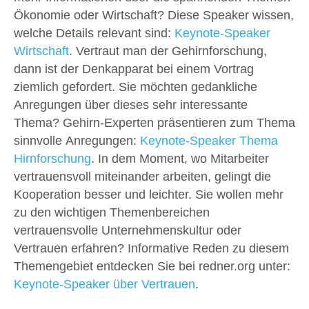
Ökonomie oder Wirtschaft? Diese Speaker wissen,
welche Details relevant sind:
Keynote-Speaker
Wirtschaft
. Vertraut man der Gehirnforschung,
dann ist der Denkapparat bei einem Vortrag
ziemlich gefordert. Sie möchten gedankliche
Anregungen über dieses sehr interessante
Thema? Gehirn-Experten präsentieren zum Thema
sinnvolle Anregungen:
Keynote-Speaker Thema
Hirnforschung
. In dem Moment, wo Mitarbeiter
vertrauensvoll miteinander arbeiten, gelingt die
Kooperation besser und leichter. Sie wollen mehr
zu den wichtigen Themenbereichen
vertrauensvolle Unternehmenskultur oder
Vertrauen erfahren? Informative Reden zu diesem
Themengebiet entdecken Sie bei redner.org unter:
Keynote-Speaker über Vertrauen
.