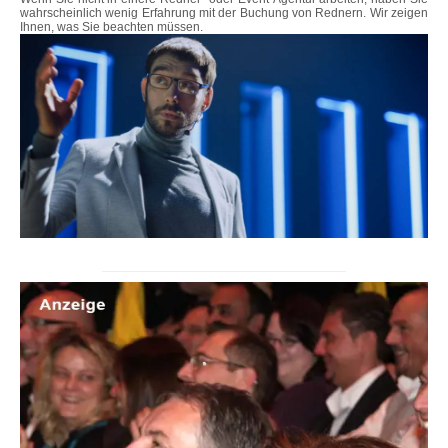
wahrscheinlich wenig Erfahrung mit der Buchung von Rednern. Wir zeigen
Ihnen, was Sie beachten müssen.