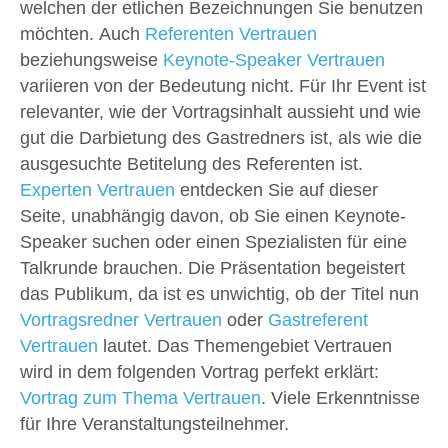
welchen der etlichen Bezeichnungen Sie benutzen
möchten. Auch
Referenten Vertrauen
beziehungsweise
Keynote-Speaker Vertrauen
variieren von der Bedeutung nicht. Für Ihr Event ist
relevanter, wie der Vortragsinhalt aussieht und wie
gut die Darbietung des Gastredners ist, als wie die
ausgesuchte Betitelung des Referenten ist.
Experten Vertrauen
entdecken Sie auf dieser
Seite, unabhängig davon, ob Sie einen Keynote-
Speaker suchen oder einen Spezialisten für eine
Talkrunde brauchen. Die Präsentation begeistert
das Publikum, da ist es unwichtig, ob der Titel nun
Vortragsredner Vertrauen
oder
Gastreferent
Vertrauen
lautet. Das Themengebiet Vertrauen
wird in dem folgenden Vortrag perfekt erklärt:
Vortrag zum Thema Vertrauen
. Viele Erkenntnisse
für Ihre Veranstaltungsteilnehmer.