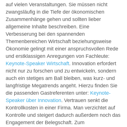
auf vielen Veranstaltungen. Sie müssen nicht
zwangsläufig in die Tiefe der ökonomischen
Zusammenhänge gehen und sollten lieber
allgemeine Inhalte beschreiben. Eine
Verbesserung bei den spannenden
Themenbereichen Wirtschaft beziehungsweise
Ökonomie gelingt mit einer anspruchsvollen Rede
und erstklassigen Anregungen von Fachleute:
Keynote-Speaker Wirtschaft
. Innovation erfordert
nicht nur zu forschen und zu entwickeln, sondern
auch ein stetiges am Ball bleiben, was kurz- und
langfristige Megatrends angeht. Hierzu finden Sie
die passenden Gastreferenten unter:
Keynote-
Speaker über Innovation
. Vertrauen senkt die
Kontrollkosten in einer Firma. Man verzichtet auf
Kontrolle und steigert dadurch außerdem noch das
Engagement der Belegschaft. Zum