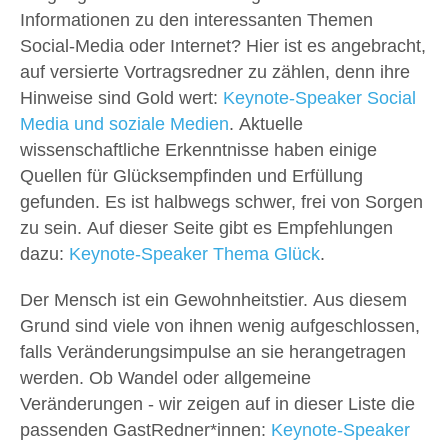
Informationen zu den interessanten Themen
Social-Media oder Internet? Hier ist es angebracht,
auf versierte Vortragsredner zu zählen, denn ihre
Hinweise sind Gold wert:
Keynote-Speaker Social
Media und soziale Medien
. Aktuelle
wissenschaftliche Erkenntnisse haben einige
Quellen für Glücksempfinden und Erfüllung
gefunden. Es ist halbwegs schwer, frei von Sorgen
zu sein. Auf dieser Seite gibt es Empfehlungen
dazu:
Keynote-Speaker Thema Glück
.
Der Mensch ist ein Gewohnheitstier. Aus diesem
Grund sind viele von ihnen wenig aufgeschlossen,
falls Veränderungsimpulse an sie herangetragen
werden. Ob Wandel oder allgemeine
Veränderungen - wir zeigen auf in dieser Liste die
passenden GastRedner*innen:
Keynote-Speaker