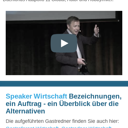
Speaker Wirtschaft
Bezeichnungen,
ein Auftrag - ein Überblick über die
Alternativen
Die aufgeführten Gastredner finden Sie auch hier: