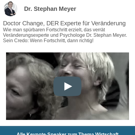
Dr. Stephan Meyer
Doctor Change, DER Experte für Veränderung
Wie man spürbaren Fortschritt erzielt, das verrät
Veränderungsexperte und Psychologe Dr. Stephan Meyer.
Sein Credo: Wenn Fortschritt, dann richtig!
Alle Keynote-Speaker zum Thema Wirtschaft