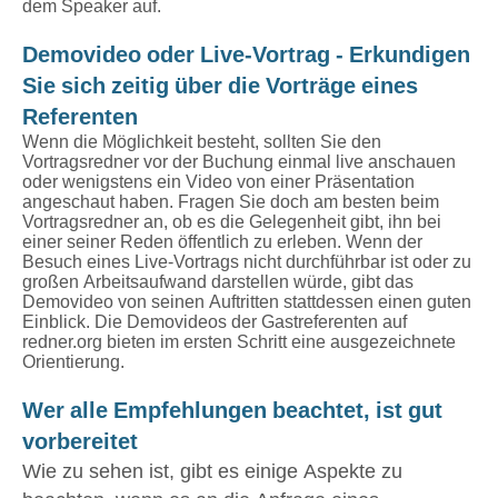
dem Speaker auf.
Demovideo oder Live-Vortrag - Erkundigen
Sie sich zeitig über die Vorträge eines
Referenten
Wenn die Möglichkeit besteht, sollten Sie den
Vortragsredner vor der Buchung einmal live anschauen
oder wenigstens ein Video von einer Präsentation
angeschaut haben. Fragen Sie doch am besten beim
Vortragsredner an, ob es die Gelegenheit gibt, ihn bei
einer seiner Reden öffentlich zu erleben. Wenn der
Besuch eines Live-Vortrags nicht durchführbar ist oder zu
großen Arbeitsaufwand darstellen würde, gibt das
Demovideo von seinen Auftritten stattdessen einen guten
Einblick. Die Demovideos der Gastreferenten auf
redner.org bieten im ersten Schritt eine ausgezeichnete
Orientierung.
Wer alle Empfehlungen beachtet, ist gut
vorbereitet
Wie zu sehen ist, gibt es einige Aspekte zu