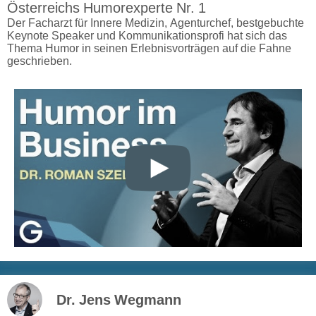
Österreichs Humorexperte Nr. 1
Der Facharzt für Innere Medizin, Agenturchef, bestgebuchte
Keynote Speaker und Kommunikationsprofi hat sich das
Thema Humor in seinen Erlebnisvorträgen auf die Fahne
geschrieben.
Dr. Jens Wegmann