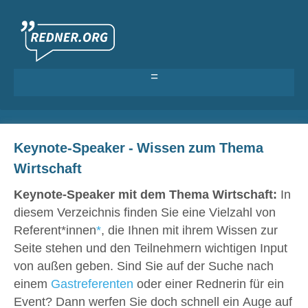
Als Redner eintragen
Keynote-Speaker - Wissen zum Thema
Anmelden >
Wirtschaft
Keynote-Speaker mit dem Thema Wirtschaft:
In
diesem Verzeichnis finden Sie eine Vielzahl von
Referent*innen
*
, die Ihnen mit ihrem Wissen zur
Seite stehen und den Teilnehmern wichtigen Input
von außen geben. Sind Sie auf der Suche nach
einem
Gastreferenten
oder einer Rednerin für ein
Event? Dann werfen Sie doch schnell ein Auge auf