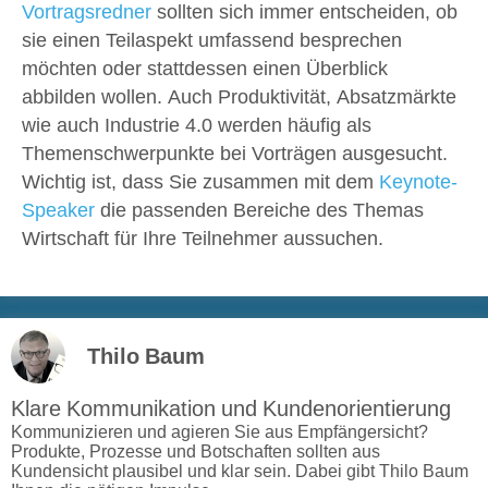
Vortragsredner
sollten sich immer entscheiden, ob
sie einen Teilaspekt umfassend besprechen
möchten oder stattdessen einen Überblick
abbilden wollen. Auch Produktivität, Absatzmärkte
wie auch Industrie 4.0 werden häufig als
Themenschwerpunkte bei Vorträgen ausgesucht.
Wichtig ist, dass Sie zusammen mit dem
Keynote-
Speaker
die passenden Bereiche des Themas
Wirtschaft für Ihre Teilnehmer aussuchen.
Thilo Baum
Klare Kommunikation und Kundenorientierung
Kommunizieren und agieren Sie aus Empfängersicht?
Produkte, Prozesse und Botschaften sollten aus
Kundensicht plausibel und klar sein. Dabei gibt Thilo Baum