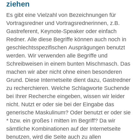
ziehen
Es gibt eine Vielzahl von Bezeichnungen für
Vortragsredner und Vortragsrednerinnen, z.B.
Gastreferent, Keynote-Speaker oder einfach
Redner. Alle diese Begriffe können auch noch in
geschlechtsspezifischen Ausprägungen benutzt
werden. Wir verwenden alle Begriffe und
Schreibweisen in einem bunten Mischmasch. Das
machen wir aber nicht ohne einen besonderen
Grund. Diese Internetseite dient dazu, Gastredner
zu recherchieren. Welche Schlagworte Suchende
bei Ihrer Recherche eingeben, wissen wir leider
nicht. Nutzt er oder sie bei der Eingabe das
generische Maskulinum? Oder benutzt er oder sie
* bzw. ein großes I mitten im Begriff? Da wir
sämtliche Kombinationen auf der Internetseite
benutzen, wird die Seite auch zu allen