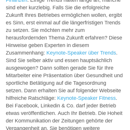
sind eher kurzlebig. Falls Sie die erfolgreiche
Zukunft Ihres Betriebes ermöglichen wollen, ergibt
es Sinn, erst einmal auf die längerfristigen Trends
zu setzen. Sie möchten mehr zum
herausfordernden Thema Zukunft erfahren? Diese
Hinweise geben Experten in diesem
Zusammenhang:
Keynote-Speaker über Trends
.
Sind Sie selber aktiv und essen hauptsächlich
ausgewogen? Dann sollten gerade Sie für Ihre
Mitarbeiter eine Präsentation über Gesundheit und
sportliche Betätigung auf die Tagesordnung
setzen. Dann erhalten Sie auf folgender Webseite
hilfreiche Ratschläge:
Keynote-Speaker Fitness
.
Bei Facebook, Linkedin & Co. darf jeder Betrieb
etwas veröffentlichen. Auch Ihr Betrieb. Die Hoheit
der Kommunikation der Zeitungen gehörte der
Vergangenheit an. Sie benötigen weitere