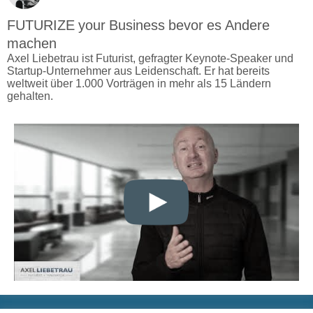
FUTURIZE your Business bevor es Andere
machen
Axel Liebetrau ist Futurist, gefragter Keynote-Speaker und
Startup-Unternehmer aus Leidenschaft. Er hat bereits
weltweit über 1.000 Vorträgen in mehr als 15 Ländern
gehalten.