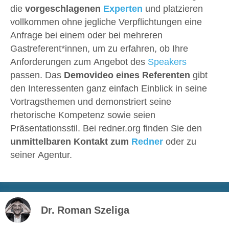
die
vorgeschlagenen
Experten
und platzieren
vollkommen ohne jegliche Verpflichtungen eine
Anfrage bei einem oder bei mehreren
Gastreferent*innen, um zu erfahren, ob Ihre
Anforderungen zum Angebot des
Speakers
passen. Das
Demovideo eines Referenten
gibt
den Interessenten ganz einfach Einblick in seine
Vortragsthemen und demonstriert seine
rhetorische Kompetenz sowie seien
Präsentationsstil. Bei redner.org finden Sie den
unmittelbaren Kontakt zum
Redner
oder zu
seiner Agentur.
Dr. Roman Szeliga