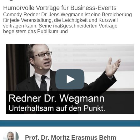
Humorvolle Vorträge für Business-Events
Comedy-Redner Dr. Jens Wegmann ist eine Bereicherung
für jede Veranstaltung, die Leichtigkeit und Kurzweil
vertragen kann. Seine maßgeschneiderten Vorträge
begeistern das Publikum und
Prof. Dr. Moritz Erasmus Behm