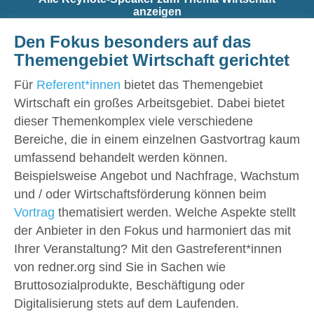
anzeigen
Den Fokus besonders auf das
Themengebiet Wirtschaft gerichtet
Für
Referent*innen
bietet das Themengebiet
Wirtschaft ein großes Arbeitsgebiet. Dabei bietet
dieser Themenkomplex viele verschiedene
Bereiche, die in einem einzelnen Gastvortrag kaum
umfassend behandelt werden können.
Beispielsweise Angebot und Nachfrage, Wachstum
und / oder Wirtschaftsförderung können beim
Vortrag
thematisiert werden. Welche Aspekte stellt
der Anbieter in den Fokus und harmoniert das mit
Ihrer Veranstaltung? Mit den Gastreferent*innen
von redner.org sind Sie in Sachen wie
Bruttosozialprodukte, Beschäftigung oder
Digitalisierung stets auf dem Laufenden.