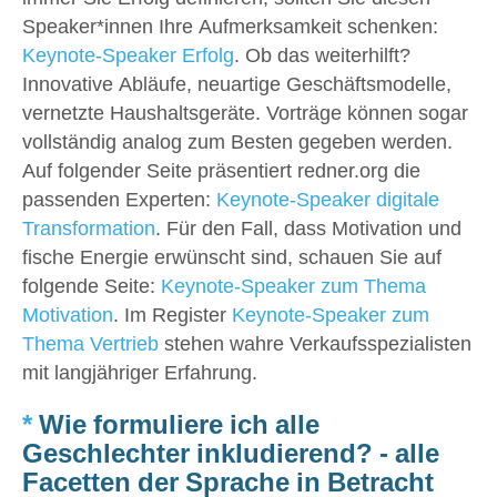
Speaker*innen Ihre Aufmerksamkeit schenken:
Keynote-Speaker Erfolg
. Ob das weiterhilft?
Innovative Abläufe, neuartige Geschäftsmodelle,
vernetzte Haushaltsgeräte. Vorträge können sogar
vollständig analog zum Besten gegeben werden.
Auf folgender Seite präsentiert redner.org die
passenden Experten:
Keynote-Speaker digitale
Transformation
. Für den Fall, dass Motivation und
fische Energie erwünscht sind, schauen Sie auf
folgende Seite:
Keynote-Speaker zum Thema
Motivation
. Im Register
Keynote-Speaker zum
Thema Vertrieb
stehen wahre Verkaufsspezialisten
mit langjähriger Erfahrung.
*
Wie formuliere ich alle
Geschlechter inkludierend? - alle
Facetten der Sprache in Betracht