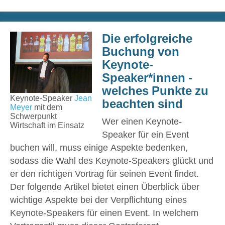
Die erfolgreiche
Buchung von
Keynote-
Speaker*innen -
welches Punkte zu
Keynote-Speaker
Jean
beachten sind
Meyer
mit dem
Schwerpunkt
Wer einen Keynote-
Wirtschaft im Einsatz
Speaker für ein Event
buchen will, muss einige Aspekte bedenken,
sodass die Wahl des Keynote-Speakers glückt und
er den richtigen Vortrag für seinen Event findet.
Der folgende Artikel bietet einen Überblick über
wichtige Aspekte bei der Verpflichtung eines
Keynote-Speakers für einen Event. In welchem