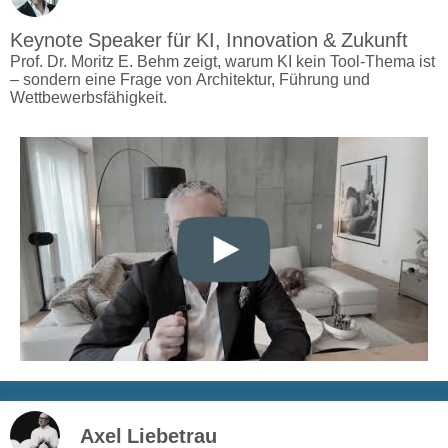
Keynote Speaker für KI, Innovation & Zukunft
Prof. Dr. Moritz E. Behm zeigt, warum KI kein Tool-Thema ist
– sondern eine Frage von Architektur, Führung und
Wettbewerbsfähigkeit.
Axel Liebetrau