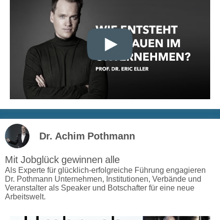
Dr. Achim Pothmann
Mit Jobglück gewinnen alle
Als Experte für glücklich-erfolgreiche Führung engagieren
Dr. Pothmann Unternehmen, Institutionen, Verbände und
Veranstalter als Speaker und Botschafter für eine neue
Arbeitswelt.