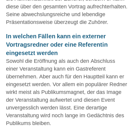
diese über den gesamten Vortrag aufrechterhalten.
Seine abwechslungsreiche und lebendige
Präsentationsweise überzeugt die Zuhörer.
In welchen Fällen kann ein externer
Vortragsredner oder eine Referentin
eingesetzt werden
Sowohl die Eröffnung als auch den Abschluss
einer Veranstaltung kann ein Gastreferent
übernehmen. Aber auch für den Hauptteil kann er
eingesetzt werden. Vor allem ein populärer Redner
wirkt meist als Publikumsmagnet, der das Image
der Veranstaltung aufwertet und diesen Event
unvergesslich werden lässt. Eine derartige
Veranstaltung wird noch lange im Gedächtnis des
Publikums bleiben.