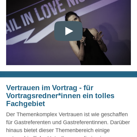
Vertrauen im Vortrag - für
Vortragsredner*innen ein tolles
Fachgebiet
Der Themenkomplex Vertrauen ist wie geschaffen
für Gastreferenten und Gastreferentinnen. Darüber
hinaus bietet dieser Themenbereich einige