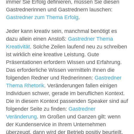
immer Sie Erfolg definieren, müssen Sie diesen
Gastrednerinnen und Gastrednern lauschen:
Gastredner zum Thema Erfolg
.
Jeder kann kreativ sein, manchmal benötigt es
dazu allein einen Anstoß:
Gastredner Thema
Kreativität
. Solche Zeilen laufend neu zu schreiben
ist wirklich eine kreative Leistung. Gute
Präsentationen erfordern Wissen und Erfahrung.
Das erforderliche Wissen vermitteln Ihnen die
folgenden Redner und Rednerinnen:
Gastredner
Thema Rhetorik
. Veränderungen fallen einigen
Individuen schwer, gerade im beruflichen Kontext.
Die in diesem Kontext passenden Speaker sind auf
folgender Seite zu finden:
Gastredner
Veränderung
. Im Großen und Ganzen gilt: wenn
der Kundenservice in Ihrem Unternehmen
überzeugt, dann wird der Betrieb positiv beurteilt.