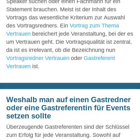
Speaker suchen oder einen Fachmann für ein
Statement brauchen. Meist ist der Inhalt des
Vortrags das wesentliche Kriterium zur Auswahl
des Vortragsredners. Ein
Vortrag zum Thema
Vertrauen
bereichert jede Veranstaltung, bei der es
um Vertrauen geht. Die Vortragsqualität ist zentral,
da ist es irrelevant, ob die Bezeichnung nun
Vortragsredner Vertrauen
oder
Gastreferent
Vertrauen
ist.
Weshalb man auf einen Gastredner
oder eine Gastreferentin für Events
setzen sollte
Überzeugende Gastreferenten sind der Schlüssel
zum Erfolg für jede Veranstaltung. Sowohl auf