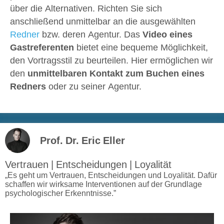
über die Alternativen. Richten Sie sich
anschließend unmittelbar an die ausgewählten
Redner
bzw. deren Agentur. Das
Video eines
Gastreferenten
bietet eine bequeme Möglichkeit,
den Vortragsstil zu beurteilen. Hier ermöglichen wir
den
unmittelbaren Kontakt zum Buchen eines
Redners
oder zu seiner Agentur.
Prof. Dr. Eric Eller
Vertrauen | Entscheidungen | Loyalität
„Es geht um Vertrauen, Entscheidungen und Loyalität. Dafür
schaffen wir wirksame Interventionen auf der Grundlage
psychologischer Erkenntnisse.”