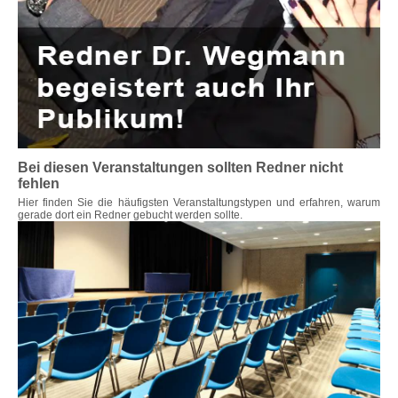
Bei diesen Veranstaltungen sollten Redner nicht
fehlen
Hier finden Sie die häufigsten Veranstaltungstypen und erfahren, warum
gerade dort ein Redner gebucht werden sollte.