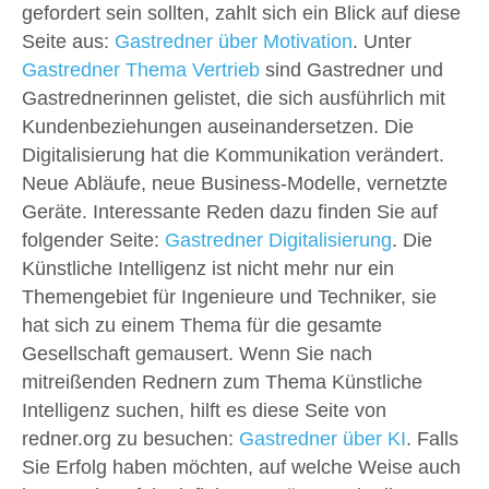
gefordert sein sollten, zahlt sich ein Blick auf diese
Seite aus:
Gastredner über Motivation
. Unter
Gastredner Thema Vertrieb
sind Gastredner und
Gastrednerinnen gelistet, die sich ausführlich mit
Kundenbeziehungen auseinandersetzen. Die
Digitalisierung hat die Kommunikation verändert.
Neue Abläufe, neue Business-Modelle, vernetzte
Geräte. Interessante Reden dazu finden Sie auf
folgender Seite:
Gastredner Digitalisierung
. Die
Künstliche Intelligenz ist nicht mehr nur ein
Themengebiet für Ingenieure und Techniker, sie
hat sich zu einem Thema für die gesamte
Gesellschaft gemausert. Wenn Sie nach
mitreißenden Rednern zum Thema Künstliche
Intelligenz suchen, hilft es diese Seite von
redner.org zu besuchen:
Gastredner über KI
. Falls
Sie Erfolg haben möchten, auf welche Weise auch