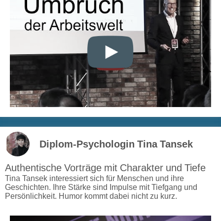
Diplom-Psychologin Tina Tansek
Authentische Vorträge mit Charakter und Tiefe
Tina Tansek interessiert sich für Menschen und ihre
Geschichten. Ihre Stärke sind Impulse mit Tiefgang und
Persönlichkeit. Humor kommt dabei nicht zu kurz.