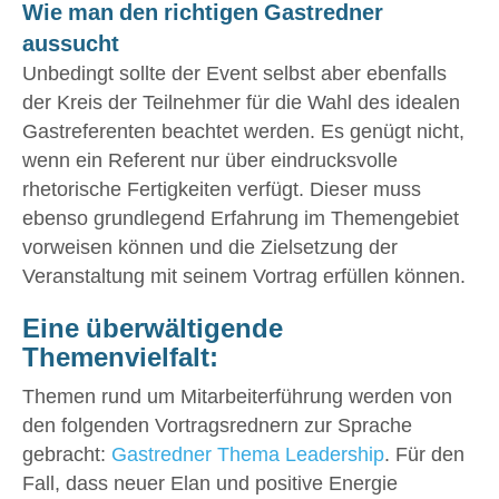
Wie man den richtigen Gastredner
aussucht
Unbedingt sollte der Event selbst aber ebenfalls
der Kreis der Teilnehmer für die Wahl des idealen
Gastreferenten beachtet werden. Es genügt nicht,
wenn ein Referent nur über eindrucksvolle
rhetorische Fertigkeiten verfügt. Dieser muss
ebenso grundlegend Erfahrung im Themengebiet
vorweisen können und die Zielsetzung der
Veranstaltung mit seinem Vortrag erfüllen können.
Eine überwältigende
Themenvielfalt:
Themen rund um Mitarbeiterführung werden von
den folgenden Vortragsrednern zur Sprache
gebracht:
Gastredner Thema Leadership
. Für den
Fall, dass neuer Elan und positive Energie