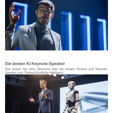
Die besten KI Keynote-Speaker
Hier finden Sie eine Übersicht über die besten Redner und Keynote-
Speaker zum Thema Künstliche Intelligenz