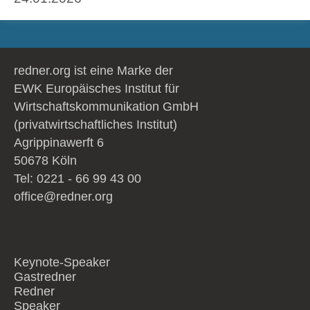
redner.org ist eine Marke der
EWK Europäisches Institut für
Wirtschaftskommunikation GmbH
(privatwirtschaftliches Institut)
Agrippinawerft 6
50678 Köln
Tel: 0221 - 66 99 43 00
office@redner.org
Keynote-Speaker
Gastredner
Redner
Speaker