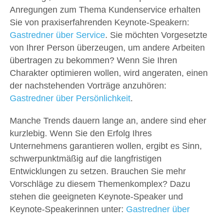
Anregungen zum Thema Kundenservice erhalten
Sie von praxiserfahrenden Keynote-Speakern:
Gastredner über Service
. Sie möchten Vorgesetzte
von Ihrer Person überzeugen, um andere Arbeiten
übertragen zu bekommen? Wenn Sie Ihren
Charakter optimieren wollen, wird angeraten, einen
der nachstehenden Vorträge anzuhören:
Gastredner über Persönlichkeit
.
Manche Trends dauern lange an, andere sind eher
kurzlebig. Wenn Sie den Erfolg Ihres
Unternehmens garantieren wollen, ergibt es Sinn,
schwerpunktmäßig auf die langfristigen
Entwicklungen zu setzen. Brauchen Sie mehr
Vorschläge zu diesem Themenkomplex? Dazu
stehen die geeigneten Keynote-Speaker und
Keynote-Speakerinnen unter:
Gastredner über