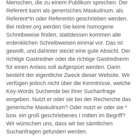
Menschen, die zu einem Publikum sprechen. Der
Referent kann als generisches Maskulinum, als
Referent*in oder ReferentIn geschrieben werden.
Bei redner.org werden Sie keine homogene
Schreibweise finden, stattdessen kommen alle
erdenklichen Schreibweisen einmal vor. Das ist
gewollt, und dahinter steckt eine gute Absicht. Der
richtige Gastredner oder die richtige Gastrednerin
für einen Anlass soll aufgespürt werden. Darin
besteht der eigentliche Zweck dieser Website. Wir
verfügen jedoch nicht über die Kenntnisse, welche
Key-Words Suchende bei ihrer Suchanfrage
eingeben. Nutzt er oder sie bei der Recherche das
generische Maskulinum? Oder nutzt er oder sie *
bzw. ein groß geschriebenes I mitten im Begriff?
Wir wünschen uns, dass wir bei sämtlichen
Suchanfragen gefunden werden.