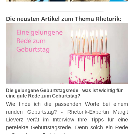
Die neusten Artikel zum Thema Rhetorik:
Die gelungene Geburtstagsrede - was ist wichtig für
eine gute Rede zum Geburtstag?
Wie finde ich die passenden Worte bei einem
runden Geburtstag? - Rhetorik-Expertin Margit
Lieverz verät im Interview Ihre Tipps für eine
perefekte Geburtstagsrede. Denn solch ein Rede