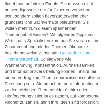
findet man auf vielen Events. Sie müssen nicht
notwendigerweise nur für Experten verstehbar
sein, sondern sollten bevorzugterweise eher
grundsätzliche Sachverhalte beleuchten. Sie
wollen mehr zum diesem spannenden
Themengebiet wissen? Mit folgenden Tipps von
Wirtschafts-Spezialisten kommen Sie voran mit im
Zusammenhang mit den Themen Ökonomie
beziehungsweise Wirtschaft:
Gastredner zum
Thema Wirtschaft
. Schlagworte wie
Wahrnehmung, Konzentration, Aufmerksamkeit
und Informationsverarbeitung können Inhalte bei
einem Vortrag zum Thema neurowissenschaftliche
Forschung sein. Sie brauchen mehr Informationen
zu den wichtigen Themenfelder Gehirn oder
Hirnforschung? Hier ist es ratsam, auf kompetente
Redner zu zählen, denn ihre Ideen sind förderlich: