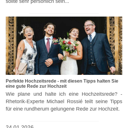
sollte sehr persönlich sein...
Perfekte Hochzeitsrede - mit diesen Tipps halten Sie
eine gute Rede zur Hochzeit
Wie plane und halte ich eine Hochzeitsrede? -
Rhetorik-Experte Michael Rossié teilt seine Tipps
für eine rundherum gelungene Rede zur Hochzeit.
24.01.2026