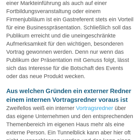
einer Markteinführung als auch auf einer
Fortbildungsveranstaltung oder einem
Firmenjubiläum ist ein Gastreferent stets ein Vorteil
für eine Businesspräsentation. Schließlich soll das
Publikum erreicht und die uneingeschränkte
Aufmerksamkeit für den wichtigen, besonderen
Vortrag gewonnen werden. Denn nur wenn das
Publikum der Präsentation mit Genuss folgt, lässt
sich das Interesse für die Botschaft des Events
oder das neue Produkt wecken.
Aus welchen Gründen ein externer Redner
einem internen Vortragsredner voraus ist
Zweifellos weiß ein interner
Vortragsredner
über
das eigene Unternehmen und den entsprechenden
Themenbereich im eigenen Haus mehr als eine
externe Person. Ein Tunnelblick kann aber hier oft