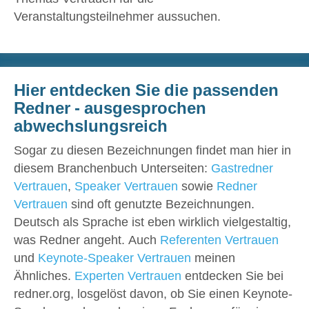
Veranstaltungsteilnehmer aussuchen.
Hier entdecken Sie die passenden
Redner - ausgesprochen
abwechslungsreich
Sogar zu diesen Bezeichnungen findet man hier in
diesem Branchenbuch Unterseiten:
Gastredner
Vertrauen
,
Speaker Vertrauen
sowie
Redner
Vertrauen
sind oft genutzte Bezeichnungen.
Deutsch als Sprache ist eben wirklich vielgestaltig,
was Redner angeht. Auch
Referenten Vertrauen
und
Keynote-Speaker Vertrauen
meinen
Ähnliches.
Experten Vertrauen
entdecken Sie bei
redner.org, losgelöst davon, ob Sie einen Keynote-