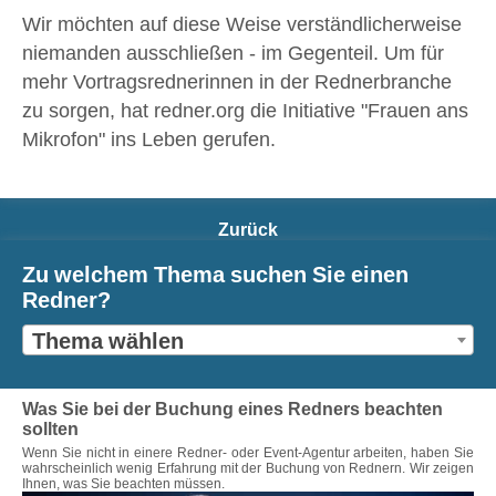
Wir möchten auf diese Weise verständlicherweise
niemanden ausschließen - im Gegenteil. Um für
mehr Vortragsrednerinnen in der Rednerbranche
zu sorgen, hat redner.org die Initiative "Frauen ans
Mikrofon" ins Leben gerufen.
Zurück
Zu welchem Thema suchen Sie einen
Redner?
Thema wählen
Was Sie bei der Buchung eines Redners beachten
sollten
Wenn Sie nicht in einere Redner- oder Event-Agentur arbeiten, haben Sie
wahrscheinlich wenig Erfahrung mit der Buchung von Rednern. Wir zeigen
Ihnen, was Sie beachten müssen.