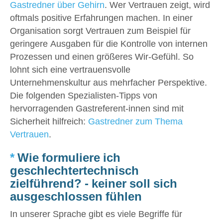
Gastredner über Gehirn
. Wer Vertrauen zeigt, wird
oftmals positive Erfahrungen machen. In einer
Organisation sorgt Vertrauen zum Beispiel für
geringere Ausgaben für die Kontrolle von internen
Prozessen und einen größeres Wir-Gefühl. So
lohnt sich eine vertrauensvolle
Unternehmenskultur aus mehrfacher Perspektive.
Die folgenden Spezialisten-Tipps von
hervorragenden Gastreferent-innen sind mit
Sicherheit hilfreich:
Gastredner zum Thema
Vertrauen
.
*
Wie formuliere ich
geschlechtertechnisch
zielführend? - keiner soll sich
ausgeschlossen fühlen
In unserer Sprache gibt es viele Begriffe für