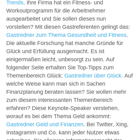
Trends
. Ihre Firma hat ein Fitness- und
Workoutprogramm für die Arbeitnehmer
ausgearbeitet und Sie sollen dieses nun
vorstellen? Mit diesen Gastreferenten gelingt das:
Gastredner zum Thema Gesundheit und Fitness
.
Die aktuelle Forschung hat manche Gründe für
Glück und Erfüllung ausgemacht. Es ist
einigermaßen leicht, unbesorgt zu sein. Auf
folgender Seite erhalten Sie Top-Tipps zum
Themenbereich Glück:
Gastredner über Glück
. Auf
welche Weise kann man sich in Sachen
Finanzplanung beraten lassen? Sie wollen mehr
zum diesem interessanten Themenbereich
erfahren? Diese Keynote-Speaker verstehen,
worauf es bei dem Thema Geld ankommt:
Gastredner Geld und Finanzen
. Bei Twitter, Xing,
Instagramm und Co. kann jeder Nutzer etwas