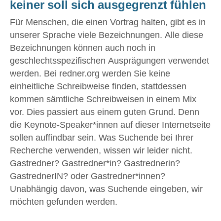
keiner soll sich ausgegrenzt fühlen
Für Menschen, die einen Vortrag halten, gibt es in
unserer Sprache viele Bezeichnungen. Alle diese
Bezeichnungen können auch noch in
geschlechtsspezifischen Ausprägungen verwendet
werden. Bei redner.org werden Sie keine
einheitliche Schreibweise finden, stattdessen
kommen sämtliche Schreibweisen in einem Mix
vor. Dies passiert aus einem guten Grund. Denn
die Keynote-Speaker*innen auf dieser Internetseite
sollen auffindbar sein. Was Suchende bei Ihrer
Recherche verwenden, wissen wir leider nicht.
Gastredner? Gastredner*in? Gastrednerin?
GastrednerIN? oder Gastredner*innen?
Unabhängig davon, was Suchende eingeben, wir
möchten gefunden werden.