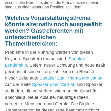
essenzielle Bereiche, die für die Firma derzeit relevant
sind, aus einer wertfreien Position schildern.
Welches Veranstaltungsthema
könnte alternativ noch ausgewählt
werden? Gastreferenten mit
unterschiedlichen
Themenbereichen:
Probleme in der Führung werden von diesen
Keynote-Speakern thematisiert:
Speaker
Leadership
. Sofern neuer Schwung und neue Kraft
gewünscht sein sollten, zahlt sich ein Besuch
dieser Seite aus:
Speaker zum Thema Motivation
.
Auf der Seite
Speaker über Vertrieb
sind Speaker
zu finden, die verstehen, wie man ein Geschäft
abschließt. Neue Abläufe, neuartige Ideen,
vernetzte Menschen und Geräte. Die Digitale
Transformation ist dieser Tage bestimmt nicht zu