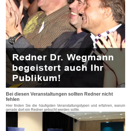
Bei diesen Veranstaltungen sollten Redner nicht
fehlen
Hier finden Sie die häufigsten Veranstaltungstypen und erfahren, warum
gerade dort ein Redner gebucht werden sollte.