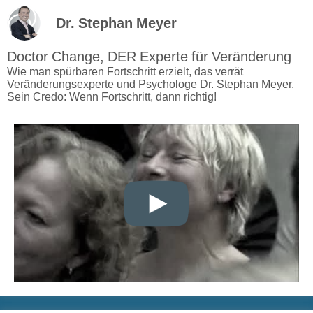
Dr. Stephan Meyer
Doctor Change, DER Experte für Veränderung
Wie man spürbaren Fortschritt erzielt, das verrät
Veränderungsexperte und Psychologe Dr. Stephan Meyer.
Sein Credo: Wenn Fortschritt, dann richtig!