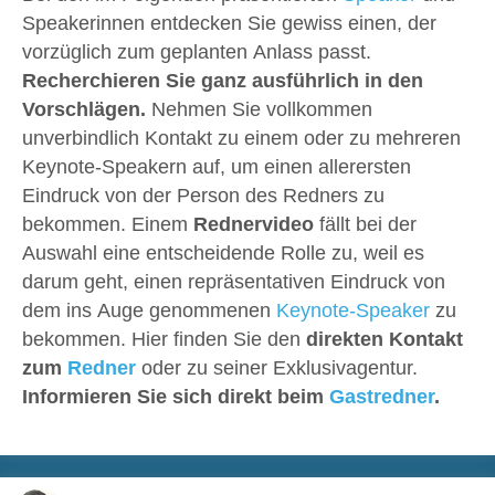
Speakerinnen entdecken Sie gewiss einen, der
vorzüglich zum geplanten Anlass passt.
Recherchieren Sie ganz ausführlich in den
Vorschlägen.
Nehmen Sie vollkommen
unverbindlich Kontakt zu einem oder zu mehreren
Keynote-Speakern auf, um einen allerersten
Eindruck von der Person des Redners zu
bekommen. Einem
Rednervideo
fällt bei der
Auswahl eine entscheidende Rolle zu, weil es
darum geht, einen repräsentativen Eindruck von
dem ins Auge genommenen
Keynote-Speaker
zu
bekommen. Hier finden Sie den
direkten Kontakt
zum
Redner
oder zu seiner Exklusivagentur.
Informieren Sie sich direkt beim
Gastredner
.