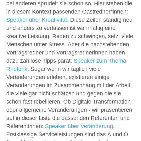
bei anderen sprudelt sie schon so. Hier stehen die
in diesem Kontext passenden Gastredner*innen:
Speaker über Kreativität
. Diese Zeilen ständig neu
und anders zu verfassen ist wahrhaftig eine
kreative Leistung. Reden zu schwingen, setzt viele
Menschen unter Stress. Aber die nachstehenden
Vortragsredner und Vortragsrednerinnen haben
dazu zahllose Tipps parat:
Speaker zum Thema
Rhetorik
. Sogar wenn wir täglich viele
Veränderungen erleben, existieren einige
Veränderungen im Zusammenhang mit der Arbeit,
die viele gar nicht schätzen und gegen die sie
schon fast rebellieren. Ob Digitale Transformation
oder allgemeine Veränderungen - wir präsentieren
auf in dieser Liste die passenden Referenten und
Referentinnen:
Speaker über Veränderung
.
Erstklassige Serviceleistungen sind das A und O