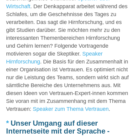
Wirtschaft
. Der Denkapparat arbeitet während des
Schlafes, um die Geschehnisse des Tages zu
verarbeiten. Das sagt die Hirnforschung, und es
gibt Studien darüber. Sie möchten mehr zu den
interessanten Themenbereichen Hirnforschung
und Gehirn lernen? Folgende Vortragende
motivieren sogar die Skeptiker.
Speaker
Hirnforschung
. Die Basis für den Zusammenhalt in
einer Organisation ist Vertrauen. Es optimiert nicht
nur die Leistung des Teams, sondern wirkt sich auf
sämtliche Bereiche des Unternehmens aus. Mit
diesen Ideen von Vertrauen-Expert-innen kommen
Sie voran mit im Zusammenhang mit dem Thema
Vertrauen:
Speaker zum Thema Vertrauen
.
*
Unser Umgang auf dieser
Internetseite mit der Sprache -