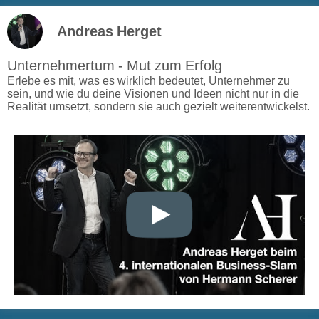
Andreas Herget
Unternehmertum - Mut zum Erfolg
Erlebe es mit, was es wirklich bedeutet, Unternehmer zu
sein, und wie du deine Visionen und Ideen nicht nur in die
Realität umsetzt, sondern sie auch gezielt weiterentwickelst.