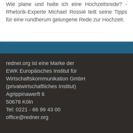
Wie plane und halte ich eine Hochzeitsrede? -
Rhetorik-Experte Michael Rossié teilt seine Tipps
für eine rundherum gelungene Rede zur Hochzeit.
redner.org ist eine Marke der
EWK Europäisches Institut für
Wirtschaftskommunikation GmbH
(privatwirtschaftliches Institut)
Agrippinawerft 6
50678 Köln
Tel: 0221 - 66 99 43 00
office@redner.org