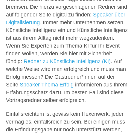
bremsen. Die hierzu vorgeschlagenen Redner sind
auf folgender Seite digital zu finden:
Speaker über
Digitalisierung
. Immer mehr Unternehmen setzen
Künstliche Intelligenz ein und Künstliche Intelligenz
ist aus ihrem Alltag nicht mehr wegzudenken.
Wenn Sie Experten zum Thema KI für Ihr Event
finden wollen, werden Sie hier mit Sicherheit
fündig:
Redner zu Künstliche Intelligenz (KI)
. Auf
welche Weise wird man erfolgreich und muss man
Erfolg messen? Die Gastredner*innen auf der
Seite
Speaker Thema Erfolg
informieren aus Ihrem
Erfahrungsschatz dazu. Im besten Fall sind diese
Vortragsredner selber erfolgreich.
Einfallsreichtum ist gewiss kein Hexenwerk, jeder
vermag es, einfallsreich zu sein. Bei einigen muss
die Erfindungsgabe nur noch unterstützt werden,