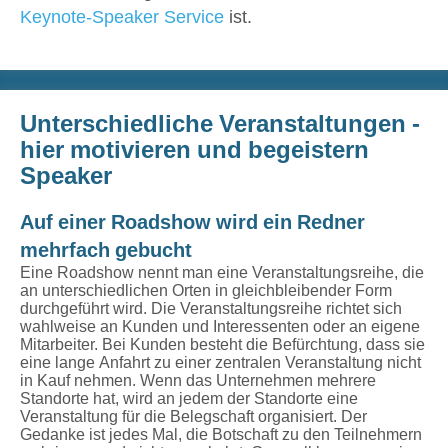
Keynote-Speaker Service
ist.
Unterschiedliche Veranstaltungen -
hier motivieren und begeistern
Speaker
Auf einer Roadshow wird ein Redner
mehrfach gebucht
Eine Roadshow nennt man eine Veranstaltungsreihe, die
an unterschiedlichen Orten in gleichbleibender Form
durchgeführt wird. Die Veranstaltungsreihe richtet sich
wahlweise an Kunden und Interessenten oder an eigene
Mitarbeiter. Bei Kunden besteht die Befürchtung, dass sie
eine lange Anfahrt zu einer zentralen Veranstaltung nicht
in Kauf nehmen. Wenn das Unternehmen mehrere
Standorte hat, wird an jedem der Standorte eine
Veranstaltung für die Belegschaft organisiert. Der
Gedanke ist jedes Mal, die Botschaft zu den Teilnehmern