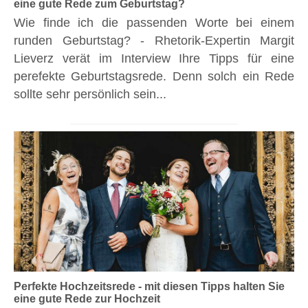
eine gute Rede zum Geburtstag?
Wie finde ich die passenden Worte bei einem
runden Geburtstag? - Rhetorik-Expertin Margit
Lieverz verät im Interview Ihre Tipps für eine
perefekte Geburtstagsrede. Denn solch ein Rede
sollte sehr persönlich sein...
Perfekte Hochzeitsrede - mit diesen Tipps halten Sie
eine gute Rede zur Hochzeit