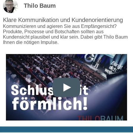
Thilo Baum
Klare Kommunikation und Kundenorientierung
Kommunizieren und agieren Sie aus Empfängersicht?
Produkte, Prozesse und Botschaften sollten aus
Kundensicht plausibel und klar sein. Dabei gibt Thilo Baum
Ihnen die nötigen Impulse.