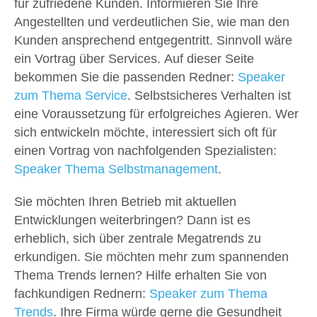
für zufriedene Kunden. Informieren Sie Ihre
Angestellten und verdeutlichen Sie, wie man den
Kunden ansprechend entgegentritt. Sinnvoll wäre
ein Vortrag über Services. Auf dieser Seite
bekommen Sie die passenden Redner:
Speaker
zum Thema Service
. Selbstsicheres Verhalten ist
eine Voraussetzung für erfolgreiches Agieren. Wer
sich entwickeln möchte, interessiert sich oft für
einen Vortrag von nachfolgenden Spezialisten:
Speaker Thema Selbstmanagement
.
Sie möchten Ihren Betrieb mit aktuellen
Entwicklungen weiterbringen? Dann ist es
erheblich, sich über zentrale Megatrends zu
erkundigen. Sie möchten mehr zum spannenden
Thema Trends lernen? Hilfe erhalten Sie von
fachkundigen Rednern:
Speaker zum Thema
Trends
. Ihre Firma würde gerne die Gesundheit