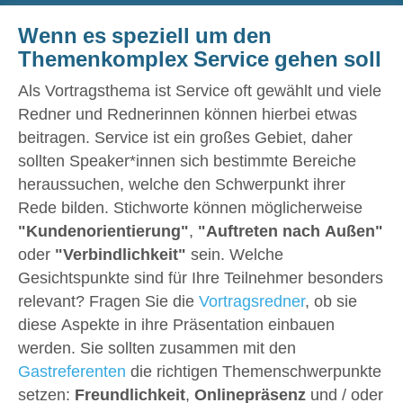
Wenn es speziell um den
Themenkomplex Service gehen soll
Als Vortragsthema ist Service oft gewählt und viele
Redner und Rednerinnen können hierbei etwas
beitragen. Service ist ein großes Gebiet, daher
sollten Speaker*innen sich bestimmte Bereiche
heraussuchen, welche den Schwerpunkt ihrer
Rede bilden. Stichworte können möglicherweise
"Kundenorientierung"
,
"Auftreten nach Außen"
oder
"Verbindlichkeit"
sein. Welche
Gesichtspunkte sind für Ihre Teilnehmer besonders
relevant? Fragen Sie die
Vortragsredner
, ob sie
diese Aspekte in ihre Präsentation einbauen
werden. Sie sollten zusammen mit den
Gastreferenten
die richtigen Themenschwerpunkte
setzen:
Freundlichkeit
,
Onlinepräsenz
und / oder