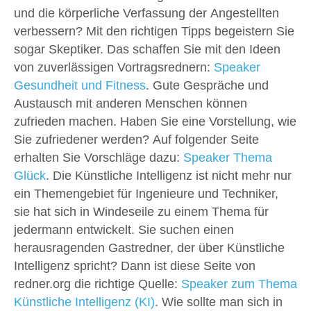
und die körperliche Verfassung der Angestellten
verbessern? Mit den richtigen Tipps begeistern Sie
sogar Skeptiker. Das schaffen Sie mit den Ideen
von zuverlässigen Vortragsrednern:
Speaker
Gesundheit und Fitness
. Gute Gespräche und
Austausch mit anderen Menschen können
zufrieden machen. Haben Sie eine Vorstellung, wie
Sie zufriedener werden? Auf folgender Seite
erhalten Sie Vorschläge dazu:
Speaker Thema
Glück
. Die Künstliche Intelligenz ist nicht mehr nur
ein Themengebiet für Ingenieure und Techniker,
sie hat sich in Windeseile zu einem Thema für
jedermann entwickelt. Sie suchen einen
herausragenden Gastredner, der über Künstliche
Intelligenz spricht? Dann ist diese Seite von
redner.org die richtige Quelle:
Speaker zum Thema
Künstliche Intelligenz (KI)
. Wie sollte man sich in