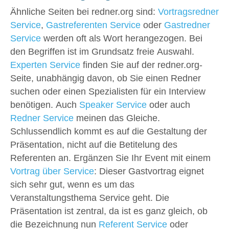
Ähnliche Seiten bei redner.org sind:
Vortragsredner
Service
,
Gastreferenten Service
oder
Gastredner
Service
werden oft als Wort herangezogen. Bei
den Begriffen ist im Grundsatz freie Auswahl.
Experten Service
finden Sie auf der redner.org-
Seite, unabhängig davon, ob Sie einen Redner
suchen oder einen Spezialisten für ein Interview
benötigen. Auch
Speaker Service
oder auch
Redner Service
meinen das Gleiche.
Schlussendlich kommt es auf die Gestaltung der
Präsentation, nicht auf die Betitelung des
Referenten an. Ergänzen Sie Ihr Event mit einem
Vortrag über Service
: Dieser Gastvortrag eignet
sich sehr gut, wenn es um das
Veranstaltungsthema Service geht. Die
Präsentation ist zentral, da ist es ganz gleich, ob
die Bezeichnung nun
Referent Service
oder