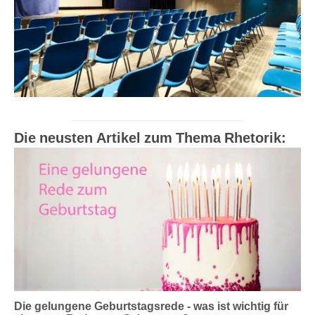
Die neusten Artikel zum Thema Rhetorik:
Die gelungene Geburtstagsrede - was ist wichtig für