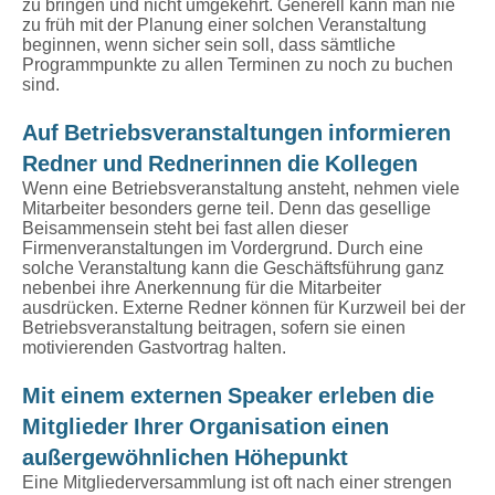
zu bringen und nicht umgekehrt. Generell kann man nie
zu früh mit der Planung einer solchen Veranstaltung
beginnen, wenn sicher sein soll, dass sämtliche
Programmpunkte zu allen Terminen zu noch zu buchen
sind.
Auf Betriebsveranstaltungen informieren
Redner und Rednerinnen die Kollegen
Wenn eine Betriebsveranstaltung ansteht, nehmen viele
Mitarbeiter besonders gerne teil. Denn das gesellige
Beisammensein steht bei fast allen dieser
Firmenveranstaltungen im Vordergrund. Durch eine
solche Veranstaltung kann die Geschäftsführung ganz
nebenbei ihre Anerkennung für die Mitarbeiter
ausdrücken. Externe Redner können für Kurzweil bei der
Betriebsveranstaltung beitragen, sofern sie einen
motivierenden Gastvortrag halten.
Mit einem externen Speaker erleben die
Mitglieder Ihrer Organisation einen
außergewöhnlichen Höhepunkt
Eine Mitgliederversammlung ist oft nach einer strengen