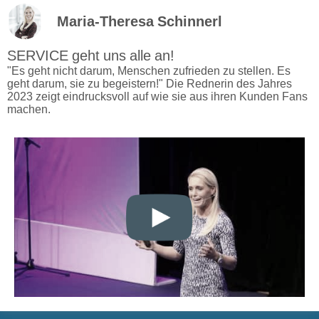
Maria-Theresa Schinnerl
SERVICE geht uns alle an!
"Es geht nicht darum, Menschen zufrieden zu stellen. Es
geht darum, sie zu begeistern!" Die Rednerin des Jahres
2023 zeigt eindrucksvoll auf wie sie aus ihren Kunden Fans
machen.