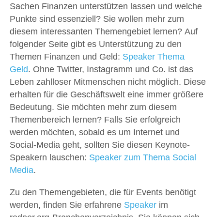
Sachen Finanzen unterstützen lassen und welche
Punkte sind essenziell? Sie wollen mehr zum
diesem interessanten Themengebiet lernen? Auf
folgender Seite gibt es Unterstützung zu den
Themen Finanzen und Geld:
Speaker Thema
Geld
. Ohne Twitter, Instagramm und Co. ist das
Leben zahlloser Mitmenschen nicht möglich. Diese
erhalten für die Geschäftswelt eine immer größere
Bedeutung. Sie möchten mehr zum diesem
Themenbereich lernen? Falls Sie erfolgreich
werden möchten, sobald es um Internet und
Social-Media geht, sollten Sie diesen Keynote-
Speakern lauschen:
Speaker zum Thema Social
Media
.
Zu den Themengebieten, die für Events benötigt
werden, finden Sie erfahrene
Speaker
im