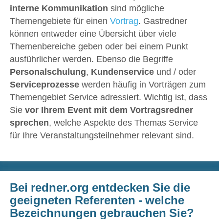
interne Kommunikation
sind mögliche
Themengebiete für einen
Vortrag
. Gastredner
können entweder eine Übersicht über viele
Themenbereiche geben oder bei einem Punkt
ausführlicher werden. Ebenso die Begriffe
Personalschulung
,
Kundenservice
und / oder
Serviceprozesse
werden häufig in Vorträgen zum
Themengebiet Service adressiert. Wichtig ist, dass
Sie
vor Ihrem Event mit dem Vortragsredner
sprechen
, welche Aspekte des Themas Service
für Ihre Veranstaltungsteilnehmer relevant sind.
Bei redner.org entdecken Sie die
geeigneten Referenten - welche
Bezeichnungen gebrauchen Sie?