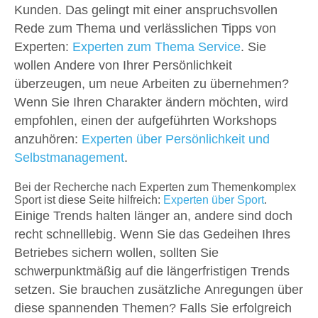
Kunden. Das gelingt mit einer anspruchsvollen
Rede zum Thema und verlässlichen Tipps von
Experten:
Experten zum Thema Service
. Sie
wollen Andere von Ihrer Persönlichkeit
überzeugen, um neue Arbeiten zu übernehmen?
Wenn Sie Ihren Charakter ändern möchten, wird
empfohlen, einen der aufgeführten Workshops
anzuhören:
Experten über Persönlichkeit und
Selbstmanagement
.
Bei der Recherche nach Experten zum Themenkomplex
Sport ist diese Seite hilfreich:
Experten über Sport
.
Einige Trends halten länger an, andere sind doch
recht schnelllebig. Wenn Sie das Gedeihen Ihres
Betriebes sichern wollen, sollten Sie
schwerpunktmäßig auf die längerfristigen Trends
setzen. Sie brauchen zusätzliche Anregungen über
diese spannenden Themen? Falls Sie erfolgreich