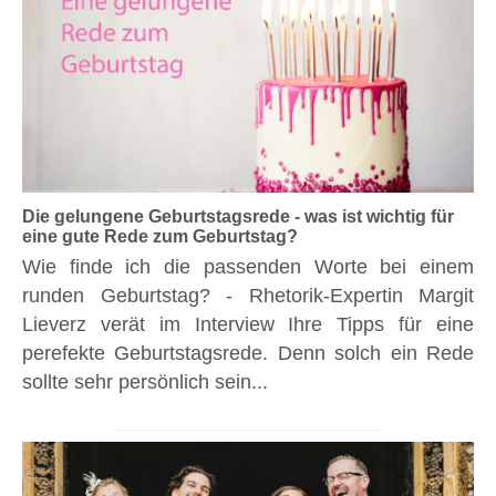
Die gelungene Geburtstagsrede - was ist wichtig für
eine gute Rede zum Geburtstag?
Wie finde ich die passenden Worte bei einem
runden Geburtstag? - Rhetorik-Expertin Margit
Lieverz verät im Interview Ihre Tipps für eine
perefekte Geburtstagsrede. Denn solch ein Rede
sollte sehr persönlich sein...