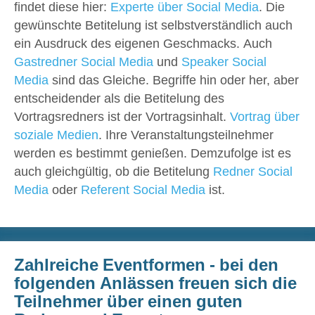
findet diese hier:
Experte über Social Media
. Die
gewünschte Betitelung ist selbstverständlich auch
ein Ausdruck des eigenen Geschmacks. Auch
Gastredner Social Media
und
Speaker Social
Media
sind das Gleiche. Begriffe hin oder her, aber
entscheidender als die Betitelung des
Vortragsredners ist der Vortragsinhalt.
Vortrag über
soziale Medien
. Ihre Veranstaltungsteilnehmer
werden es bestimmt genießen. Demzufolge ist es
auch gleichgültig, ob die Betitelung
Redner Social
Media
oder
Referent Social Media
ist.
Zahlreiche Eventformen - bei den
folgenden Anlässen freuen sich die
Teilnehmer über einen guten