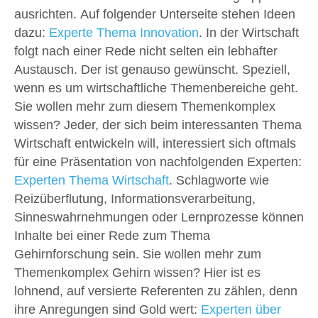
ausrichten. Auf folgender Unterseite stehen Ideen
dazu:
Experte Thema Innovation
. In der Wirtschaft
folgt nach einer Rede nicht selten ein lebhafter
Austausch. Der ist genauso gewünscht. Speziell,
wenn es um wirtschaftliche Themenbereiche geht.
Sie wollen mehr zum diesem Themenkomplex
wissen? Jeder, der sich beim interessanten Thema
Wirtschaft entwickeln will, interessiert sich oftmals
für eine Präsentation von nachfolgenden Experten:
Experten Thema Wirtschaft
. Schlagworte wie
Reizüberflutung, Informationsverarbeitung,
Sinneswahrnehmungen oder Lernprozesse können
Inhalte bei einer Rede zum Thema
Gehirnforschung sein. Sie wollen mehr zum
Themenkomplex Gehirn wissen? Hier ist es
lohnend, auf versierte Referenten zu zählen, denn
ihre Anregungen sind Gold wert:
Experten über