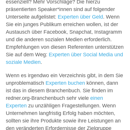
essenziell? Mehr Vorschläge? Die hierzu
präsentierten Speaker*innen sind auf folgender
Unterseite aufgelistet:
Experten über Geld
. Wenn
Sie ein junges Publikum erreichen wollen, ist der
Austausch über Facebook, Snapchat, Instagramm
und die anderen sozialen Medien erforderlich.
Empfehlungen von diesen Referenten unterstützen
Sie auf dem Weg:
Experten über Social Media und
soziale Medien
.
Wenn es irgendwo ein Verzeichnis gibt, in dem Sie
unproblematisch
Experten buchen
können, dann
ist das in diesem Branchenbuch. Sie finden im
redner.org-Branchenbuch sehr viele
einen
Experten
zu unzähligen Fragestellungen. Wenn
Unternehmen langfristig Erfolg haben möchten,
sollten sie ihre Produkte sowie ihre Leistungen an
den veränderten Erfordernisse der Zielgruppe