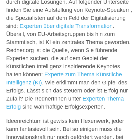
durch digitale Lösungen. Auf folgender Unterseite
finden Sie eine Aufstellung von Keynote-Speakern,
die Spezialisten auf dem Feld der Digitalisierung
sind:
Experten über digitale Transformation
.
Überall, von EU-Arbeitsgruppen bis hin zum
Stammtisch, ist KI ein zentrales Thema geworden.
Redner.org ist die Quelle, wenn Sie führende
Experten suchen, die auf dem Gebiet der
Künstlichen Intelligenz inspirierende Keynotes
halten können:
Experte zum Thema Künstliche
Intelligenz (KI)
. Wie erklimmt man den Gipfel des
Erfolgs. Lässt sich das steuern oder ist Erfolg nur
Zufall? Die RednerInnen unter
Experten Thema
Erfolg
sind wahrhaftige Erfolgsexperten.
Ideenreichtum ist gewiss kein Hexenwerk, jeder
kann fantasievoll sein. Bei so einigen muss die
Innovationskraft nur noch gefördert werden, bei