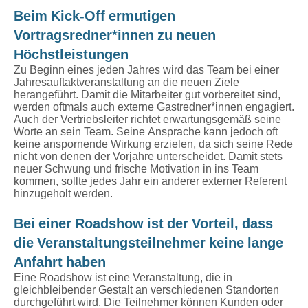
Beim Kick-Off ermutigen
Vortragsredner*innen zu neuen
Höchstleistungen
Zu Beginn eines jeden Jahres wird das Team bei einer
Jahresauftaktveranstaltung an die neuen Ziele
herangeführt. Damit die Mitarbeiter gut vorbereitet sind,
werden oftmals auch externe Gastredner*innen engagiert.
Auch der Vertriebsleiter richtet erwartungsgemäß seine
Worte an sein Team. Seine Ansprache kann jedoch oft
keine anspornende Wirkung erzielen, da sich seine Rede
nicht von denen der Vorjahre unterscheidet. Damit stets
neuer Schwung und frische Motivation in ins Team
kommen, sollte jedes Jahr ein anderer externer Referent
hinzugeholt werden.
Bei einer Roadshow ist der Vorteil, dass
die Veranstaltungsteilnehmer keine lange
Anfahrt haben
Eine Roadshow ist eine Veranstaltung, die in
gleichbleibender Gestalt an verschiedenen Standorten
durchgeführt wird. Die Teilnehmer können Kunden oder