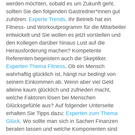
werden möchten, sobald es um Zukunft geht,
sollten Sie den folgenden Gastredner*innen gut
zuhören:
Experte Trends
. Ihr Betrieb hat ein
Fitness- und Workoutprogramm für die Mitarbeiter
entwickelt und Sie wollen es jetzt vorstellen und
den Kollegen darüber hinaus Lust auf die
Herausforderung machen? Kompetente
Referenten begeistern auch die Skeptiker.
Experten Thema Fitness
. Ob ein Mensch
wahrhaftig glücklich ist, hängt nur bedingt von
seinem Einkommen ab. Wenn aber viel Geld
alleine kaum glücklich und zufrieden macht,
welche Faktoren lösen bei Menschen
Glücksgefühle aus? Auf folgender Unterseite
erhalten Sie Tipps dazu:
Experten zum Thema
Glück
. Wo sollte man sich in Sachen Finanzen
beraten lassen und welche Komponenten sind