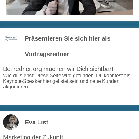
Präsentieren Sie sich hier als
Vortragsredner
Bei redner.org machen wir Dich sichtbar!
Wie du siehst: Diese Seite wird gefunden. Du könntest als
Keynote-Speaker hier gelistet sein und neue Kunden
akquirieren.
Eva List
Marketing der Zukunft