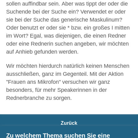
sollen auffindbar sein. Aber was tippt der oder die
Suchende bei der Suche ein? Verwendet er oder
sie bei der Suche das generische Maskulinum?
Oder benutzt er oder sie * bzw. ein großes I mitten
im Wort? Egal, was diejenigen, die einen Redner
oder eine Rednerin suchen angeben, wir möchten
auf Anhieb gefunden werden.
Wir möchten hierdurch natürlich keinen Menschen
ausschließen, ganz im Gegenteil. Mit der Aktion
"Frauen ans Mikrofon" versuchen wir ganz
besonders, für mehr Speakerinnen in der
Rednerbranche zu sorgen.
Zurück
Zu welchem Thema suchen Sie eine