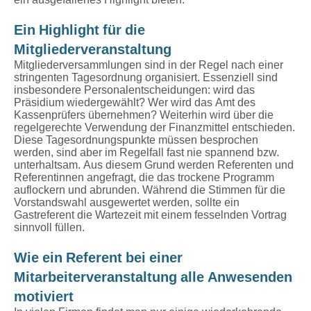
Ein Highlight für die
Mitgliederveranstaltung
Mitgliederversammlungen sind in der Regel nach einer
stringenten Tagesordnung organisiert. Essenziell sind
insbesondere Personalentscheidungen: wird das
Präsidium wiedergewählt? Wer wird das Amt des
Kassenprüfers übernehmen? Weiterhin wird über die
regelgerechte Verwendung der Finanzmittel entschieden.
Diese Tagesordnungspunkte müssen besprochen
werden, sind aber im Regelfall fast nie spannend bzw.
unterhaltsam. Aus diesem Grund werden Referenten und
Referentinnen angefragt, die das trockene Programm
auflockern und abrunden. Während die Stimmen für die
Vorstandswahl ausgewertet werden, sollte ein
Gastreferent die Wartezeit mit einem fesselnden Vortrag
sinnvoll füllen.
Wie ein Referent bei einer
Mitarbeiterveranstaltung alle Anwesenden
motiviert