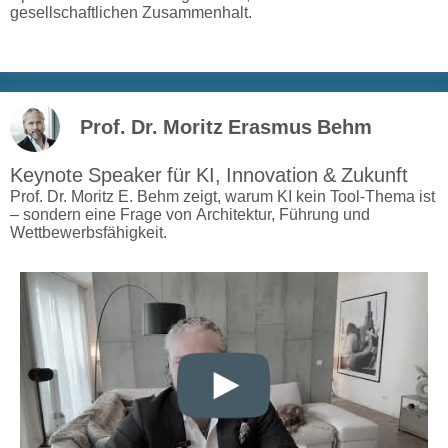
gesellschaftlichen Zusammenhalt.
Prof. Dr. Moritz Erasmus Behm
Keynote Speaker für KI, Innovation & Zukunft
Prof. Dr. Moritz E. Behm zeigt, warum KI kein Tool-Thema ist
– sondern eine Frage von Architektur, Führung und
Wettbewerbsfähigkeit.