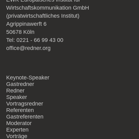
Wirtschaftskommunikation GmbH
(privatwirtschaftliches Institut)
Agrippinawerft 6
50678 Köln
Tel: 0221 - 66 99 43 00
office@redner.org
Keynote-Speaker
Gastredner
Redner
Speaker
Vortragsredner
Referenten
Gastreferenten
Moderator
Experten
Vorträge