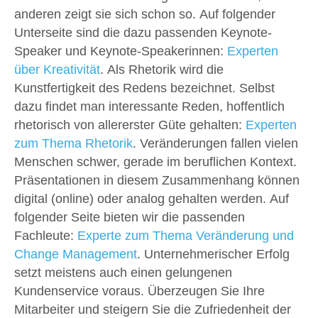
anderen zeigt sie sich schon so. Auf folgender
Unterseite sind die dazu passenden Keynote-
Speaker und Keynote-Speakerinnen:
Experten
über Kreativität
. Als Rhetorik wird die
Kunstfertigkeit des Redens bezeichnet. Selbst
dazu findet man interessante Reden, hoffentlich
rhetorisch von allererster Güte gehalten:
Experten
zum Thema Rhetorik
. Veränderungen fallen vielen
Menschen schwer, gerade im beruflichen Kontext.
Präsentationen in diesem Zusammenhang können
digital (online) oder analog gehalten werden. Auf
folgender Seite bieten wir die passenden
Fachleute:
Experte zum Thema Veränderung und
Change Management
. Unternehmerischer Erfolg
setzt meistens auch einen gelungenen
Kundenservice voraus. Überzeugen Sie Ihre
Mitarbeiter und steigern Sie die Zufriedenheit der