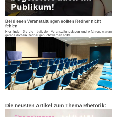
Bei diesen Veranstaltungen sollten Redner nicht
fehlen
Hier finden Sie die häufigsten Veranstaltungstypen und erfahren, warum
gerade dort ein Redner gebucht werden sollte.
Die neusten Artikel zum Thema Rhetorik: