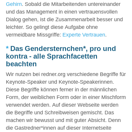
Gehirn
. Sobald die Mitarbeitenden untereinander
und das Management in einen vertrauensvollen
Dialog gehen, ist die Zusammenarbeit besser und
leichter. So gelingt diese Aufgabe ohne
vermeidbare Missgriffe:
Experte Vertrauen
.
*
Das Gendersternchen*, pro und
kontra - alle Sprachfacetten
beachten
Wir nutzen bei redner.org verschiedene Begriffe für
Keynote-Speaker und Keynote-Speakerinnen.
Diese Begriffe können ferner in der männlichen
Form, der weiblichen Form oder in einer Mischform
verwendet werden. Auf dieser Webseite werden
die Begriffe und Schreibweisen gemischt. Das
machen wir bewusst und mit guter Absicht. Denn
die Gastredner*innen auf dieser Internetseite