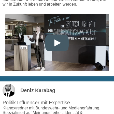
wir in Zukunft leben und arbeiten werden.
Deniz Karabag
Politik Influencer mit Expertise
Klartextredner mit Bundeswehr- und Medienerfahrung.
Spezialisiert auf Meinungsfreiheit, Identität &