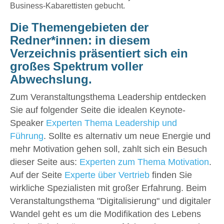
Business-Kabarettisten gebucht.
Die Themengebieten der
Redner*innen: in diesem
Verzeichnis präsentiert sich ein
großes Spektrum voller
Abwechslung.
Zum Veranstaltungsthema Leadership entdecken
Sie auf folgender Seite die idealen Keynote-
Speaker
Experten Thema Leadership und
Führung
. Sollte es alternativ um neue Energie und
mehr Motivation gehen soll, zahlt sich ein Besuch
dieser Seite aus:
Experten zum Thema Motivation
.
Auf der Seite
Experte über Vertrieb
finden Sie
wirkliche Spezialisten mit großer Erfahrung. Beim
Veranstaltungsthema "Digitalisierung" und digitaler
Wandel geht es um die Modifikation des Lebens