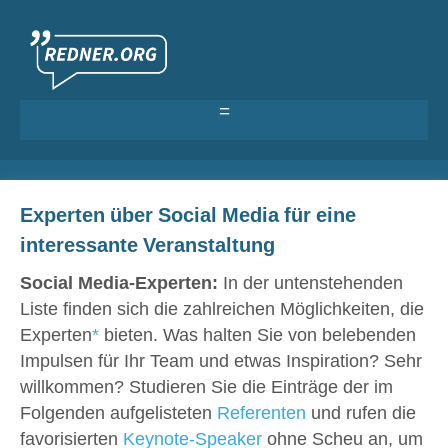
Als Redner eintragen
Experten über Social Media für eine
Anmelden >
interessante Veranstaltung
Social Media-Experten:
In der untenstehenden
Liste finden sich die zahlreichen Möglichkeiten, die
Experten
*
bieten. Was halten Sie von belebenden
Impulsen für Ihr Team und etwas Inspiration? Sehr
willkommen? Studieren Sie die Einträge der im
Folgenden aufgelisteten
Referenten
und rufen die
favorisierten
Keynote-Speaker
ohne Scheu an, um