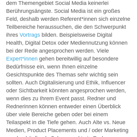
dem Themengebiet Social Media keinerlei
Berührungsängste. Social Media ist ein großes
Feld, deshalb werden Referent*innen sich einzelne
Teilbereiche heraussuchen, die den Schwerpunkt
ihres
Vortrags
bilden. Beispielsweise Digital
Health, Digital Detox oder Mediennutzung können
bei der Rede angesprochen werden. Viele
Expert*innen
gehen bereitwillig auf besondere
Bedürfnisse ein, wenn Ihnen einzelne
Gesichtspunkte des Themas sehr wichtig sein
sollten. Auch Digitalisierung und Ethik, Influencer
oder Sichtbarkeit könnten angesprochen werden,
wenn dies zu Ihrem Event passt. Redner und
Rednerinnen können entweder einen Überblick
über viele Bereiche geben oder bei einem
Teilaspekt in die Tiefe gehen. Auch Alte vs. Neue
Medien, Product Placements und / oder Marketing