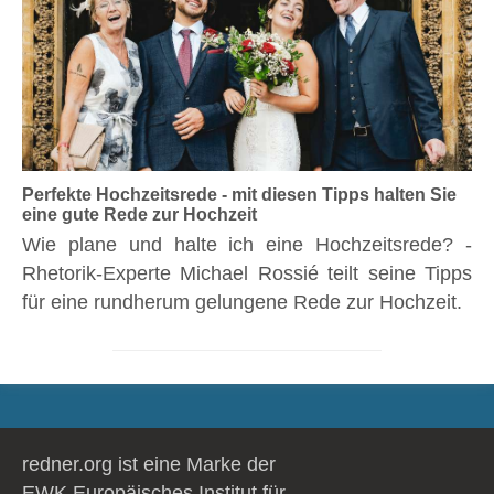
Perfekte Hochzeitsrede - mit diesen Tipps halten Sie
eine gute Rede zur Hochzeit
Wie plane und halte ich eine Hochzeitsrede? -
Rhetorik-Experte Michael Rossié teilt seine Tipps
für eine rundherum gelungene Rede zur Hochzeit.
redner.org ist eine Marke der
EWK Europäisches Institut für