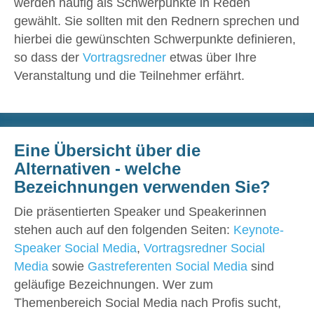
werden häufig als Schwerpunkte in Reden
gewählt. Sie sollten mit den Rednern sprechen und
hierbei die gewünschten Schwerpunkte definieren,
so dass der
Vortragsredner
etwas über Ihre
Veranstaltung und die Teilnehmer erfährt.
Eine Übersicht über die
Alternativen - welche
Bezeichnungen verwenden Sie?
Die präsentierten Speaker und Speakerinnen
stehen auch auf den folgenden Seiten:
Keynote-
Speaker Social Media
,
Vortragsredner Social
Media
sowie
Gastreferenten Social Media
sind
geläufige Bezeichnungen. Wer zum
Themenbereich Social Media nach Profis sucht,