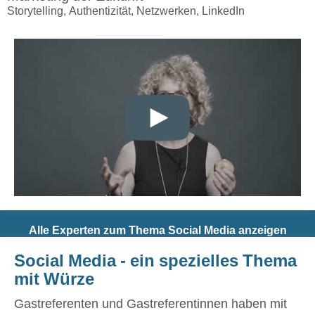
Storytelling, Authentizität, Netzwerken, LinkedIn
Alle Experten zum Thema Social Media anzeigen
Social Media - ein spezielles Thema
mit Würze
Gastreferenten und Gastreferentinnen haben mit