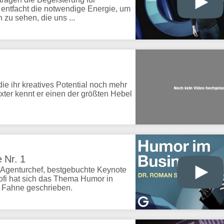
 entfacht die notwendige Energie, um
zu sehen, die uns ...
 die ihr kreatives Potential noch mehr
exter kennt er einen der größten Hebel
 Nr. 1
, Agenturchef, bestgebuchte Keynote
fi hat sich das Thema Humor in
e Fahne geschrieben.