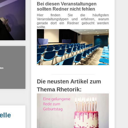
Bei diesen Veranstaltungen
sollten Redner nicht fehlen
Hier finden Sie die häufigsten
Veranstaltungstypen und erfahren, warum
gerade dort ein Redner gebucht werden
sollte.
Die neusten Artikel zum
Thema Rhetorik:
elle