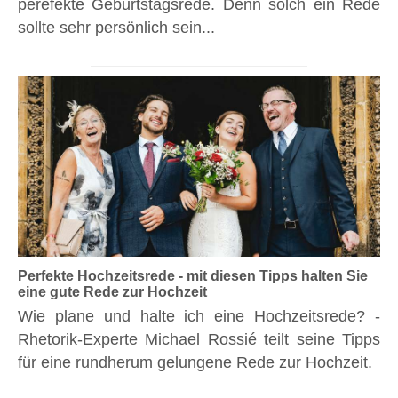
perefekte Geburtstagsrede. Denn solch ein Rede
sollte sehr persönlich sein...
Perfekte Hochzeitsrede - mit diesen Tipps halten Sie
eine gute Rede zur Hochzeit
Wie plane und halte ich eine Hochzeitsrede? -
Rhetorik-Experte Michael Rossié teilt seine Tipps
für eine rundherum gelungene Rede zur Hochzeit.