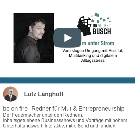
Lutz Langhoff
be on fire- Redner für Mut & Entrepreneurship
Der Feuermacher unter den Rednern.
Inhaltsgetriebene Businessshows und Vorträge mit hohem
Unterhaltungswert. Interaktiv, mitreißend und fundiert.