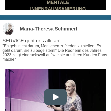
Maria-Theresa Schinnerl
SERVICE geht uns alle an!
"Es geht nicht darum, Menschen zufrieden zu stellen. Es
geht darum, sie zu begeistern!" Die Rednerin des Jahres
2023 zeigt eindrucksvoll auf wie sie aus ihren Kunden Fans
machen.