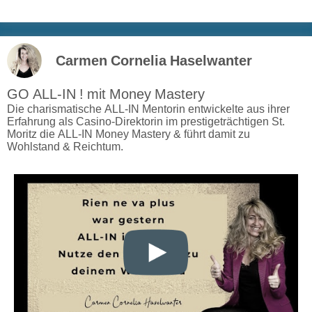
Carmen Cornelia Haselwanter
GO ALL-IN ! mit Money Mastery
Die charismatische ALL-IN Mentorin entwickelte aus ihrer
Erfahrung als Casino-Direktorin im prestigeträchtigen St.
Moritz die ALL-IN Money Mastery & führt damit zu
Wohlstand & Reichtum.