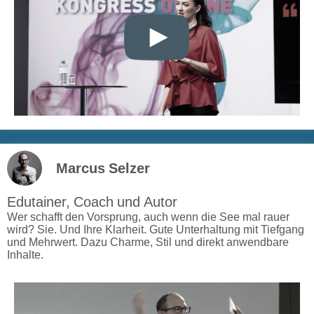
Marcus Selzer
Edutainer, Coach und Autor
Wer schafft den Vorsprung, auch wenn die See mal rauer
wird? Sie. Und Ihre Klarheit. Gute Unterhaltung mit Tiefgang
und Mehrwert. Dazu Charme, Stil und direkt anwendbare
Inhalte.