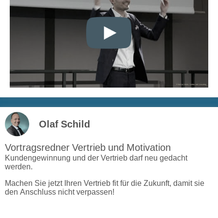
Olaf Schild
Vortragsredner Vertrieb und Motivation
Kundengewinnung und der Vertrieb darf neu gedacht
werden.
Machen Sie jetzt Ihren Vertrieb fit für die Zukunft, damit sie
den Anschluss nicht verpassen!