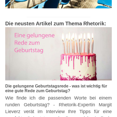
Die neusten Artikel zum Thema Rhetorik:
Die gelungene Geburtstagsrede - was ist wichtig für
eine gute Rede zum Geburtstag?
Wie finde ich die passenden Worte bei einem
runden Geburtstag? - Rhetorik-Expertin Margit
Lieverz verät im Interview Ihre Tipps für eine