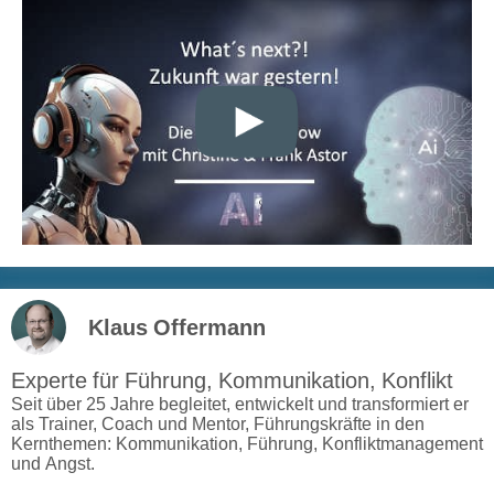
Klaus Offermann
Experte für Führung, Kommunikation, Konflikt
Seit über 25 Jahre begleitet, entwickelt und transformiert er
als Trainer, Coach und Mentor, Führungskräfte in den
Kernthemen: Kommunikation, Führung, Konfliktmanagement
und Angst.