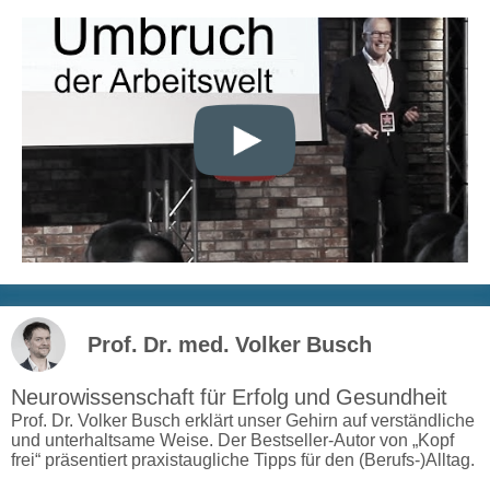
Prof. Dr. med. Volker Busch
Neurowissenschaft für Erfolg und Gesundheit
Prof. Dr. Volker Busch erklärt unser Gehirn auf verständliche
und unterhaltsame Weise. Der Bestseller-Autor von „Kopf
frei“ präsentiert praxistaugliche Tipps für den (Berufs-)Alltag.