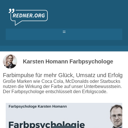
Als Redner eintragen
Karsten Homann Farbpsychologe
Anmelden >
Farbimpulse für mehr Glück, Umsatz und Erfolg
Große Marken wie Coca Cola, McDonalds oder Starbucks
nutzen die Wirkung der Farbe auf unser Unterbewusstsein.
Der Farbpsychologe entschlüsselt den Erfolgscode.