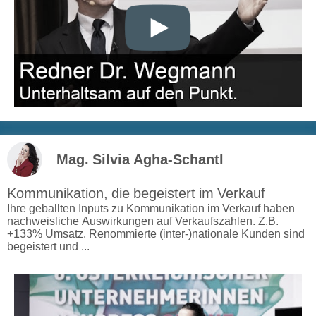
Mag. Silvia Agha-Schantl
Kommunikation, die begeistert im Verkauf
Ihre geballten Inputs zu Kommunikation im Verkauf haben
nachweisliche Auswirkungen auf Verkaufszahlen. Z.B.
+133% Umsatz. Renommierte (inter-)nationale Kunden sind
begeistert und ...