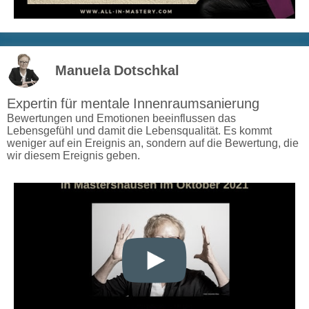
Manuela Dotschkal
Expertin für mentale Innenraumsanierung
Bewertungen und Emotionen beeinflussen das
Lebensgefühl und damit die Lebensqualität. Es kommt
weniger auf ein Ereignis an, sondern auf die Bewertung, die
wir diesem Ereignis geben.