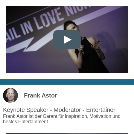
Frank Astor
Keynote Speaker - Moderator - Entertainer
Frank Astor ist der Garant für Inspiration, Motivation und
bestes Entertainment