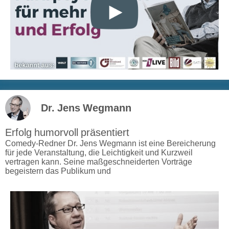
Dr. Jens Wegmann
Erfolg humorvoll präsentiert
Comedy-Redner Dr. Jens Wegmann ist eine Bereicherung
für jede Veranstaltung, die Leichtigkeit und Kurzweil
vertragen kann. Seine maßgeschneiderten Vorträge
begeistern das Publikum und