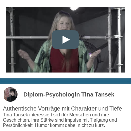
Diplom-Psychologin Tina Tansek
Authentische Vorträge mit Charakter und Tiefe
Tina Tansek interessiert sich für Menschen und ihre
Geschichten. Ihre Stärke sind Impulse mit Tiefgang und
Persönlichkeit. Humor kommt dabei nicht zu kurz.