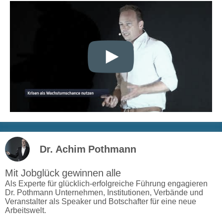
Dr. Achim Pothmann
Mit Jobglück gewinnen alle
Als Experte für glücklich-erfolgreiche Führung engagieren
Dr. Pothmann Unternehmen, Institutionen, Verbände und
Veranstalter als Speaker und Botschafter für eine neue
Arbeitswelt.