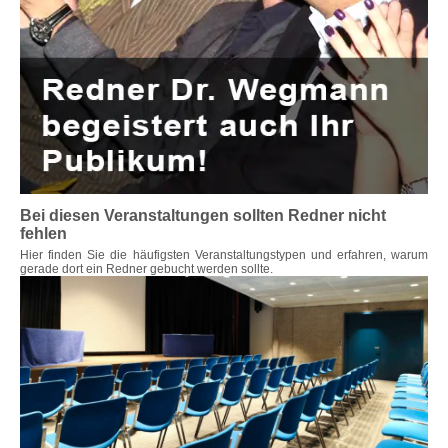
Bei diesen Veranstaltungen sollten Redner nicht
fehlen
Hier finden Sie die häufigsten Veranstaltungstypen und erfahren, warum
gerade dort ein Redner gebucht werden sollte.