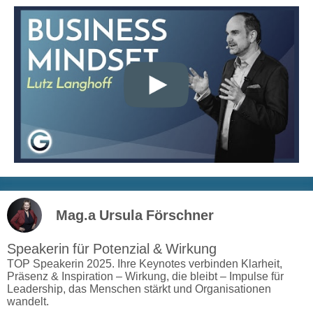
Mag.a Ursula Förschner
Speakerin für Potenzial & Wirkung
TOP Speakerin 2025. Ihre Keynotes verbinden Klarheit,
Präsenz & Inspiration – Wirkung, die bleibt – Impulse für
Leadership, das Menschen stärkt und Organisationen
wandelt.