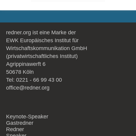
redner.org ist eine Marke der
EWK Europäisches Institut für
Wirtschaftskommunikation GmbH
(privatwirtschaftliches Institut)
Agrippinawerft 6
50678 Köln
Tel: 0221 - 66 99 43 00
office@redner.org
Keynote-Speaker
Gastredner
Redner
Speaker