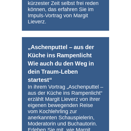
kürzester Zeit selbst frei reden
können, das erfahren Sie im
Impuls-Vortrag von Margit
Lieverz.
„Aschenputtel – aus der
Küche ins Rampenlicht
Wie auch du den Weg in
dein Traum-Leben
startest“
In ihrem Vortrag „Aschenputtel –
aus der Küche ins Rampenlicht“
erzählt Margit Lieverz von ihrer
eigenen bewegenden Reise
vom Kochlehrling zur
anerkannten Schauspielerin,
Moderatorin und Buchautorin.
Erleben Sie mit, wie Margit