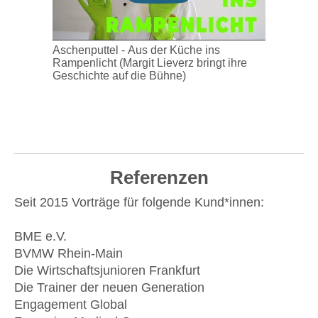
Aschenputtel - Aus der Küche ins
Rampenlicht (Margit Lieverz bringt ihre
Geschichte auf die Bühne)
Referenzen
Seit 2015 Vorträge für folgende Kund*innen:
BME e.V.
BVMW Rhein-Main
Die Wirtschaftsjunioren Frankfurt
Die Trainer der neuen Generation
Engagement Global