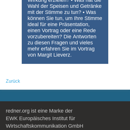
Wirkung erzielen? • Was hat die
Wahl der Speisen und Getränke
mit der Stimme zu tun? • Was
können Sie tun, um Ihre Stimme
ideal für eine Präsentation,
einen Vortrag oder eine Rede
vorzubereiten? Die Antworten
zu diesen Fragen und vieles
mehr erfahren Sie im Vortrag
von Margit Lieverz.
Zurück
redner.org ist eine Marke der
EWK Europäisches Institut für
Wirtschaftskommunikation GmbH