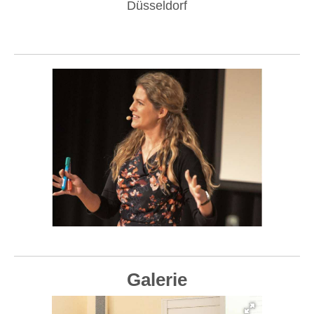
Düsseldorf
Galerie