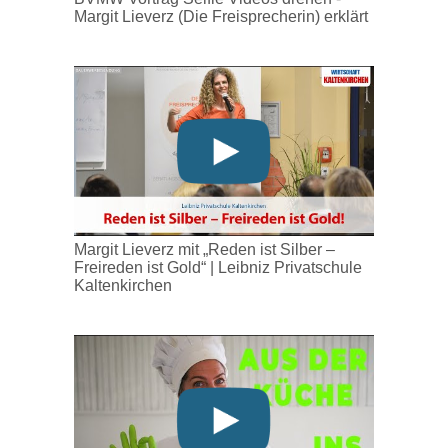
Margit Lieverz (Die Freisprecherin) erklärt
Margit Lieverz mit „Reden ist Silber –
Freireden ist Gold“ | Leibniz Privatschule
Kaltenkirchen