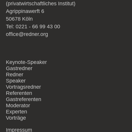
(privatwirtschaftliches Institut)
Agrippinawerft 6
50678 Köln
Tel: 0221 - 66 99 43 00
office@redner.org
Keynote-Speaker
Gastredner
Redner
Speaker
Vortragsredner
Referenten
Gastreferenten
Moderator
Experten
Vorträge
Impressum