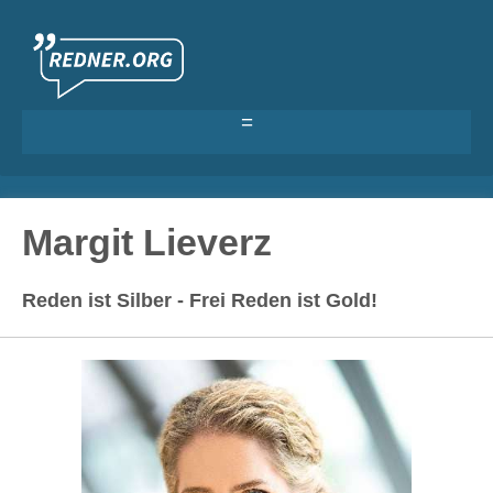
Als Redner eintragen
Margit Lieverz
Anmelden >
Reden ist Silber - Frei Reden ist Gold!