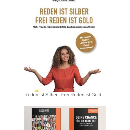
Reden ist Silber - Frei Reden ist Gold