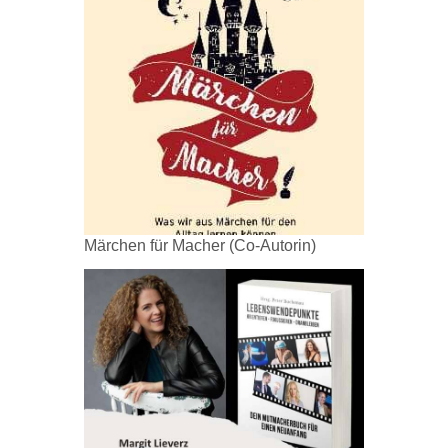
Märchen für Macher (Co-Autorin)