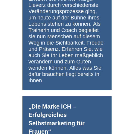
Lieverz durch verschiedenste
Veränderungsprozesse ging,
um heute auf der Bühne ihres
Lebens stehen zu können. Als
Trainerin und Coach begleitet
sie nun Menschen auf diesem
Weg in die Sichtbarkeit, Freude
und Präsenz. Erfahren Sie, wie
auch Sie Ihr Leben maßgeblich
verändern und zum Guten
wenden können. Alles was Sie
dafür brauchen liegt bereits in
Ihnen.
„Die Marke ICH –
Erfolgreiches
Selbstmarketing für
Frauen“