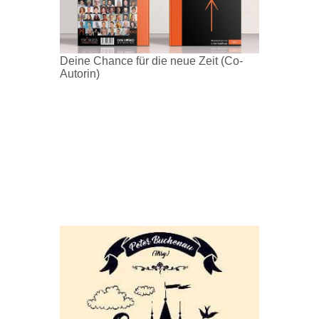
Deine Chance für die neue Zeit (Co-
Autorin)