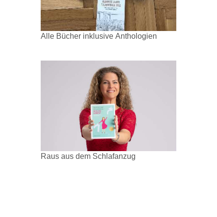
Alle Bücher inklusive Anthologien
Raus aus dem Schlafanzug