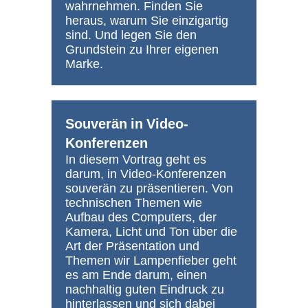
wahrnehmen. Finden Sie
heraus, warum Sie einzigartig
sind. Und legen Sie den
Grundstein zu Ihrer eigenen
Marke.
Souverän in Video-
Konferenzen
In diesem Vortrag geht es
darum, in Video-Konferenzen
souverän zu präsentieren. Von
technischen Themen wie
Aufbau des Computers, der
Kamera, Licht und Ton über die
Art der Präsentation und
Themen wir Lampenfieber geht
es am Ende darum, einen
nachhaltig guten Eindruck zu
hinterlassen und sich dabei