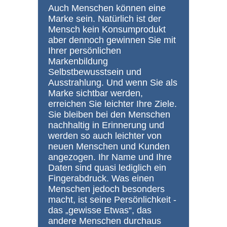
Auch Menschen können eine
Marke sein. Natürlich ist der
Mensch kein Konsumprodukt
aber dennoch gewinnen Sie mit
Ihrer persönlichen
Markenbildung
Selbstbewusstsein und
Ausstrahlung. Und wenn Sie als
Marke sichtbar werden,
erreichen Sie leichter Ihre Ziele.
Sie bleiben bei den Menschen
nachhaltig in Erinnerung und
werden so auch leichter von
neuen Menschen und Kunden
angezogen. Ihr Name und Ihre
Daten sind quasi lediglich ein
Fingerabdruck. Was einen
Menschen jedoch besonders
macht, ist seine Persönlichkeit -
das „gewisse Etwas“, das
andere Menschen durchaus