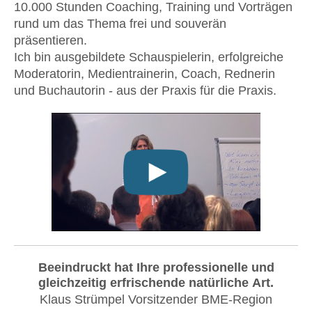
10.000 Stunden Coaching, Training und Vorträgen
rund um das Thema frei und souverän
präsentieren.
Ich bin ausgebildete Schauspielerin, erfolgreiche
Moderatorin, Medientrainerin, Coach, Rednerin
und Buchautorin - aus der Praxis für die Praxis.
undefined
Beeindruckt hat Ihre professionelle und
gleichzeitig erfrischende natürliche Art.
Klaus Strümpel Vorsitzender BME-Region