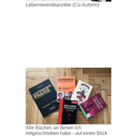
Lebenswendepunkte (Co-Autorin)
Alle Bücher, an denen ich
mitgeschrieben habe - auf einen Blick