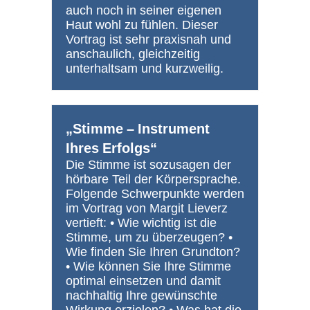
auch noch in seiner eigenen
Haut wohl zu fühlen. Dieser
Vortrag ist sehr praxisnah und
anschaulich, gleichzeitig
unterhaltsam und kurzweilig.
„Stimme – Instrument
Ihres Erfolgs“
Die Stimme ist sozusagen der
hörbare Teil der Körpersprache.
Folgende Schwerpunkte werden
im Vortrag von Margit Lieverz
vertieft: • Wie wichtig ist die
Stimme, um zu überzeugen? •
Wie finden Sie Ihren Grundton?
• Wie können Sie Ihre Stimme
optimal einsetzen und damit
nachhaltig Ihre gewünschte