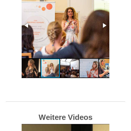
Weitere Videos