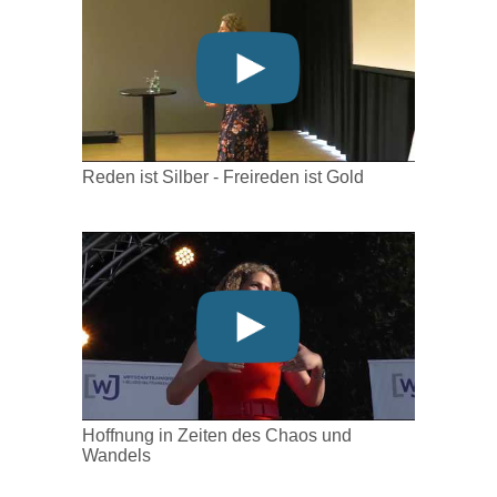
Reden ist Silber - Freireden ist Gold
Hoffnung in Zeiten des Chaos und
Wandels