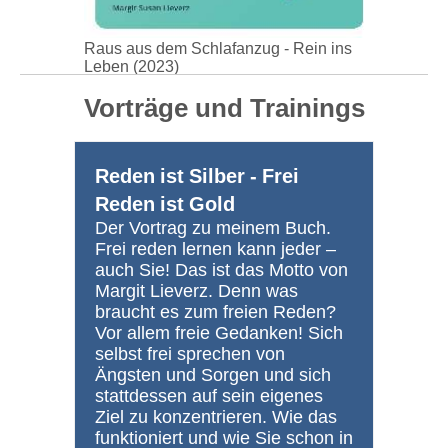
Raus aus dem Schlafanzug - Rein ins
Leben (2023)
Vorträge und Trainings
Reden ist Silber - Frei
Reden ist Gold
Der Vortrag zu meinem Buch.
Frei reden lernen kann jeder –
auch Sie! Das ist das Motto von
Margit Lieverz. Denn was
braucht es zum freien Reden?
Vor allem freie Gedanken! Sich
selbst frei sprechen von
Ängsten und Sorgen und sich
stattdessen auf sein eigenes
Ziel zu konzentrieren. Wie das
funktioniert und wie Sie schon in